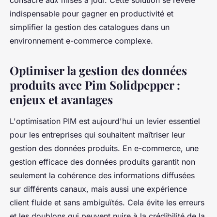
consacré aux mises à jour. Cette solution se révèle
indispensable pour gagner en productivité et
simplifier la gestion des catalogues dans un
environnement e-commerce complexe.
Optimiser la gestion des données
produits avec Pim Solidpepper :
enjeux et avantages
L'optimisation PIM est aujourd'hui un levier essentiel
pour les entreprises qui souhaitent maîtriser leur
gestion des données produits. En e-commerce, une
gestion efficace des données produits garantit non
seulement la cohérence des informations diffusées
sur différents canaux, mais aussi une expérience
client fluide et sans ambiguïtés. Cela évite les erreurs
et les doublons qui peuvent nuire à la crédibilité de la