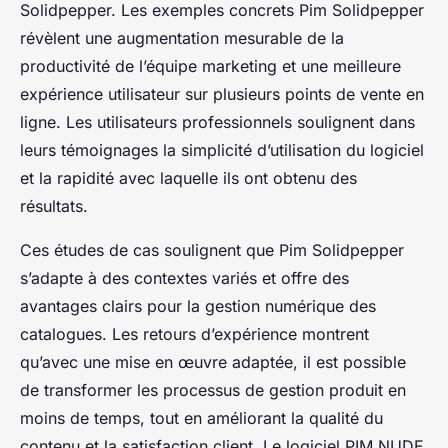
Solidpepper. Les exemples concrets Pim Solidpepper
révèlent une augmentation mesurable de la
productivité de l’équipe marketing et une meilleure
expérience utilisateur sur plusieurs points de vente en
ligne. Les utilisateurs professionnels soulignent dans
leurs témoignages la simplicité d’utilisation du logiciel
et la rapidité avec laquelle ils ont obtenu des
résultats.
Ces études de cas soulignent que Pim Solidpepper
s’adapte à des contextes variés et offre des
avantages clairs pour la gestion numérique des
catalogues. Les retours d’expérience montrent
qu’avec une mise en œuvre adaptée, il est possible
de transformer les processus de gestion produit en
moins de temps, tout en améliorant la qualité du
contenu et la satisfaction client. Le logiciel PIM NUDE