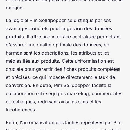
marque.
Le logiciel Pim Solidpepper se distingue par ses
avantages concrets pour la gestion des données
produits. Il offre une interface centralisée permettant
d'assurer une qualité optimale des données, en
harmonisant les descriptions, les attributs et les
médias liés aux produits. Cette uniformisation est
cruciale pour garantir des fiches produits complètes
et précises, ce qui impacte directement le taux de
conversion. En outre, Pim Solidpepper facilite la
collaboration entre équipes marketing, commerciales
et techniques, réduisant ainsi les silos et les
incohérences.
Enfin, l'automatisation des tâches répétitives par Pim