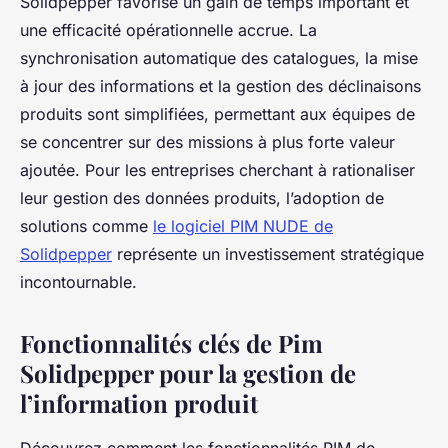
Solidpepper favorise un gain de temps important et
une efficacité opérationnelle accrue. La
synchronisation automatique des catalogues, la mise
à jour des informations et la gestion des déclinaisons
produits sont simplifiées, permettant aux équipes de
se concentrer sur des missions à plus forte valeur
ajoutée. Pour les entreprises cherchant à rationaliser
leur gestion des données produits, l’adoption de
solutions comme
le logiciel PIM NUDE de
Solidpepper
représente un investissement stratégique
incontournable.
Fonctionnalités clés de Pim
Solidpepper pour la gestion de
l’information produit