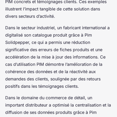
PIM concrets et témoignages clients. Ces exemples
illustrent l’impact tangible de cette solution dans
divers secteurs d’activité.
Dans le secteur industriel, un fabricant international a
digitalisé son catalogue produit grâce à Pim
Solidpepper, ce qui a permis une réduction
significative des erreurs de fiches produits et une
accélération de la mise à jour des informations. Ce
cas d’utilisation PIM démontre l’amélioration de la
cohérence des données et de la réactivité aux
demandes des clients, soulignée par des retours
positifs dans les témoignages clients.
Dans le domaine du commerce de détail, un
important distributeur a optimisé la centralisation et la
diffusion de ses données produits grâce à Pim