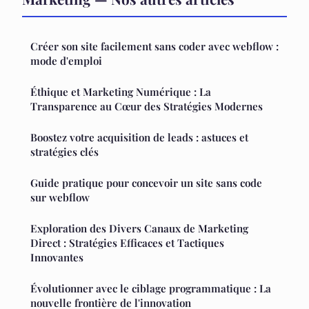
Créer son site facilement sans coder avec webflow :
mode d'emploi
Éthique et Marketing Numérique : La
Transparence au Cœur des Stratégies Modernes
Boostez votre acquisition de leads : astuces et
stratégies clés
Guide pratique pour concevoir un site sans code
sur webflow
Exploration des Divers Canaux de Marketing
Direct : Stratégies Efficaces et Tactiques
Innovantes
Évolutionner avec le ciblage programmatique : La
nouvelle frontière de l'innovation