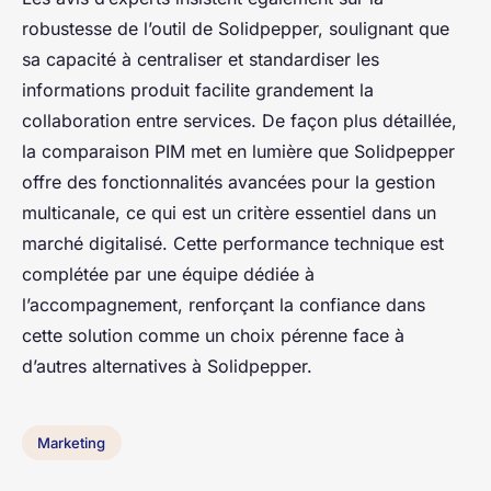
robustesse de l’outil de Solidpepper, soulignant que
sa capacité à centraliser et standardiser les
informations produit facilite grandement la
collaboration entre services. De façon plus détaillée,
la comparaison PIM met en lumière que Solidpepper
offre des fonctionnalités avancées pour la gestion
multicanale, ce qui est un critère essentiel dans un
marché digitalisé. Cette performance technique est
complétée par une équipe dédiée à
l’accompagnement, renforçant la confiance dans
cette solution comme un choix pérenne face à
d’autres alternatives à Solidpepper.
Marketing