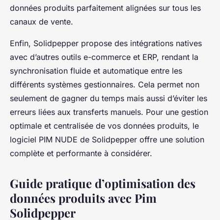
données produits parfaitement alignées sur tous les
canaux de vente.
Enfin, Solidpepper propose des intégrations natives
avec d’autres outils e-commerce et ERP, rendant la
synchronisation fluide et automatique entre les
différents systèmes gestionnaires. Cela permet non
seulement de gagner du temps mais aussi d’éviter les
erreurs liées aux transferts manuels. Pour une gestion
optimale et centralisée de vos données produits, le
logiciel PIM NUDE de Solidpepper offre une solution
complète et performante à considérer.
Guide pratique d’optimisation des
données produits avec Pim
Solidpepper