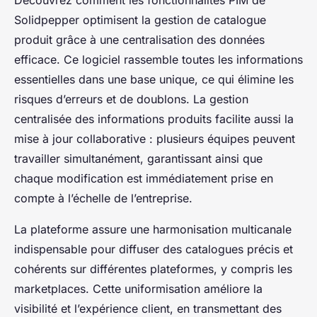
Découvrez comment les fonctionnalités PIM de
Solidpepper optimisent la gestion de catalogue
produit grâce à une centralisation des données
efficace. Ce logiciel rassemble toutes les informations
essentielles dans une base unique, ce qui élimine les
risques d’erreurs et de doublons. La gestion
centralisée des informations produits facilite aussi la
mise à jour collaborative : plusieurs équipes peuvent
travailler simultanément, garantissant ainsi que
chaque modification est immédiatement prise en
compte à l’échelle de l’entreprise.
La plateforme assure une harmonisation multicanale
indispensable pour diffuser des catalogues précis et
cohérents sur différentes plateformes, y compris les
marketplaces. Cette uniformisation améliore la
visibilité et l’expérience client, en transmettant des