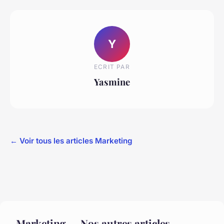
Y
ECRIT PAR
Yasmine
← Voir tous les articles Marketing
Marketing — Nos autres articles