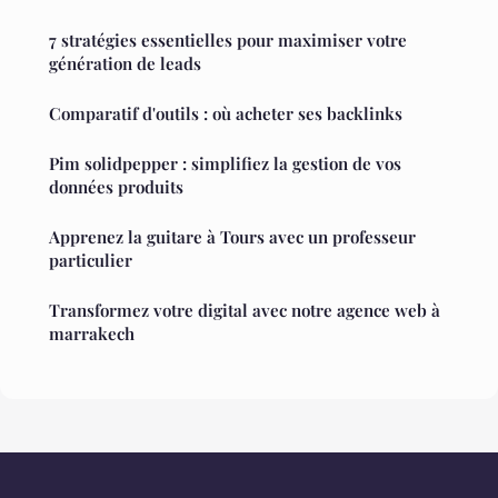
7 stratégies essentielles pour maximiser votre
génération de leads
Comparatif d'outils : où acheter ses backlinks
Pim solidpepper : simplifiez la gestion de vos
données produits
Apprenez la guitare à Tours avec un professeur
particulier
Transformez votre digital avec notre agence web à
marrakech