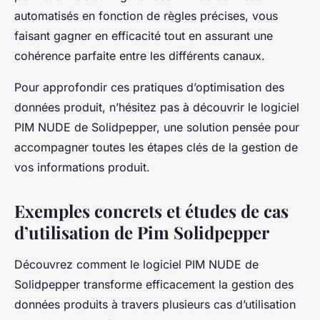
automatisés en fonction de règles précises, vous
faisant gagner en efficacité tout en assurant une
cohérence parfaite entre les différents canaux.
Pour approfondir ces pratiques d’optimisation des
données produit, n’hésitez pas à découvrir le logiciel
PIM NUDE de Solidpepper, une solution pensée pour
accompagner toutes les étapes clés de la gestion de
vos informations produit.
Exemples concrets et études de cas
d’utilisation de Pim Solidpepper
Découvrez comment le logiciel PIM NUDE de
Solidpepper transforme efficacement la gestion des
données produits à travers plusieurs cas d’utilisation