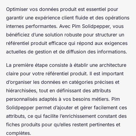
Optimiser vos données produit est essentiel pour
garantir une expérience client fluide et des opérations
internes performantes. Avec Pim Solidpepper, vous
bénéficiez d’une solution robuste pour structurer un
référentiel produit efficace qui répond aux exigences
actuelles de gestion et de diffusion des informations.
La première étape consiste à établir une architecture
claire pour votre référentiel produit. Il est important
d’organiser les données en catégories précises et
hiérarchisées, tout en définissant des attributs
personnalisés adaptés à vos besoins métiers. Pim
Solidpepper permet d’ajouter et gérer facilement ces
attributs, ce qui facilite l’enrichissement constant des
fiches produits pour qu’elles restent pertinentes et
complètes.