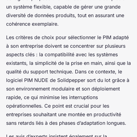
un système flexible, capable de gérer une grande
diversité de données produits, tout en assurant une
cohérence exemplaire.
Les critères de choix pour sélectionner le PIM adapté
à son entreprise doivent se concentrer sur plusieurs
aspects clés : la compatibilité avec les systèmes
existants, la simplicité de la prise en main, ainsi que la
qualité du support technique. Dans ce contexte, le
logiciel PIM NUDE de Solidpepper sort du lot grâce à
son environnement modulaire et son déploiement
rapide, ce qui minimise les interruptions
opérationnelles. Ce point est crucial pour les
entreprises souhaitant une montée en productivité
sans retards liés à des phases d’adaptation longues.
Les avis d’experts insistent également sur la