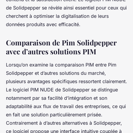
de Solidpepper se révèle ainsi essentiel pour ceux qui
cherchent à optimiser la digitalisation de leurs
données produits avec efficacité.
Comparaison de Pim Solidpepper
avec d’autres solutions PIM
Lorsqu’on examine la comparaison PIM entre Pim
Solidpepper et d’autres solutions du marché,
plusieurs avantages spécifiques ressortent clairement.
Le logiciel PIM NUDE de Solidpepper se distingue
notamment par sa facilité d’intégration et son
adaptabilité aux flux de travail des entreprises, ce qui
en fait une solution particulièrement prisée.
Contrairement à d’autres alternatives à Solidpepper,
ce logiciel propose une interface intuitive couplée à