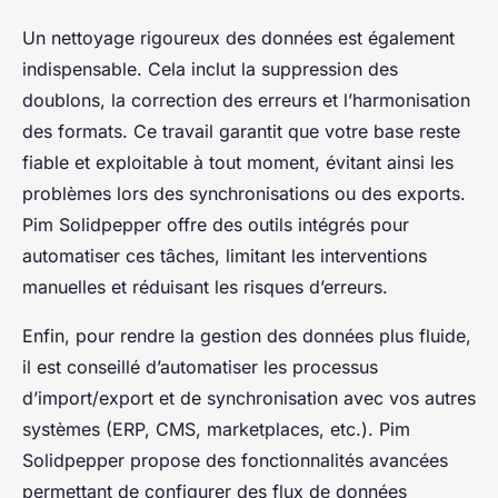
Un nettoyage rigoureux des données est également
indispensable. Cela inclut la suppression des
doublons, la correction des erreurs et l’harmonisation
des formats. Ce travail garantit que votre base reste
fiable et exploitable à tout moment, évitant ainsi les
problèmes lors des synchronisations ou des exports.
Pim Solidpepper offre des outils intégrés pour
automatiser ces tâches, limitant les interventions
manuelles et réduisant les risques d’erreurs.
Enfin, pour rendre la gestion des données plus fluide,
il est conseillé d’automatiser les processus
d’import/export et de synchronisation avec vos autres
systèmes (ERP, CMS, marketplaces, etc.). Pim
Solidpepper propose des fonctionnalités avancées
permettant de configurer des flux de données