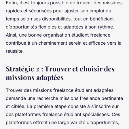
Enfin, il est toujours possible de trouver des missions
rapides et sécurisées pour ajuster son emploi du
temps selon ses disponibilités, tout en bénéficiant
d’opportunités flexibles et adaptées à son rythme.
Ainsi, une bonne organisation étudiant freelance
contribue à un cheminement serein et efficace vers la
réussite.
Stratégie 2 : Trouver et choisir des
missions adaptées
Trouver des missions freelance étudiant adaptées
demande une recherche missions freelance pertinente
et ciblée. La première étape consiste à s’inscrire sur
des plateformes freelance étudiant spécialisées. Ces
plateformes offrent une large variété d’opportunités,