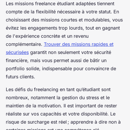
Les missions freelance étudiant adaptées tiennent
compte de la flexibilité nécessaire à votre statut. En
choisissant des missions courtes et modulables, vous
évitez les engagements trop lourds, tout en gagnant
de l'expérience concrète et un revenu
complémentaire.
Trouver des missions rapides et
sécurisées
garantit non seulement votre sécurité
financière, mais vous permet aussi de bâtir un
portfolio solide, indispensable pour convaincre de
futurs clients.
Les défis du freelancing en tant qu’étudiant sont
nombreux, notamment la gestion du stress et le
maintien de la motivation. Il est important de rester
réaliste sur vos capacités et votre disponibilité. Le
risque de surcharge est réel ; apprendre à dire non à