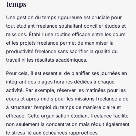
temps
Une gestion du temps rigoureuse est cruciale pour
tout étudiant freelance souhaitant concilier études et
missions. Établir une routine efficace entre les cours
et les projets freelance permet de maximiser la
productivité freelance sans sacrifier la qualité du
travail ni les résultats académiques.
Pour cela, il est essentiel de planifier ses journées en
intégrant des plages horaires dédiées à chaque
activité. Par exemple, réserver les matinées pour les
cours et après-midis pour les missions freelance aide
à structurer l’emploi du temps de manière claire et
efficace. Cette organisation étudiant freelance facilite
non seulement la concentration mais réduit également
le stress lié aux échéances rapprochées.