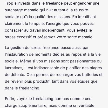
Trop s’investir dans le freelance peut engendrer une
surcharge mentale qui nuit autant à la réussite
scolaire qu’à la qualité des missions. En identifiant
clairement le temps et l’énergie que vous pouvez
consacrer au travail indépendant, vous évitez le
stress excessif et préservez votre santé mentale.
La gestion du stress freelance passe aussi par
l’instauration de moments dédiés au repos et à la vie
sociale. Même si vos missions sont passionnantes ou
lucratives, il est indispensable de planifier des plages
de détente. Cela permet de recharger vos batteries et
de revenir plus productif, tant dans vos études que
dans le freelancing.
Enfin, voyez le freelancing non pas comme une
charge supplémentaire, mais comme un véritable