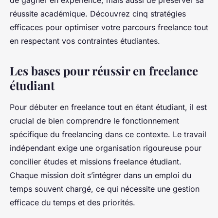
de gagner en expérience, mais aussi de préserver sa
réussite académique. Découvrez cinq stratégies
efficaces pour optimiser votre parcours freelance tout
en respectant vos contraintes étudiantes.
Les bases pour réussir en freelance
étudiant
Pour débuter en freelance tout en étant étudiant, il est
crucial de bien comprendre le fonctionnement
spécifique du freelancing dans ce contexte. Le travail
indépendant exige une organisation rigoureuse pour
concilier études et missions freelance étudiant.
Chaque mission doit s’intégrer dans un emploi du
temps souvent chargé, ce qui nécessite une gestion
efficace du temps et des priorités.