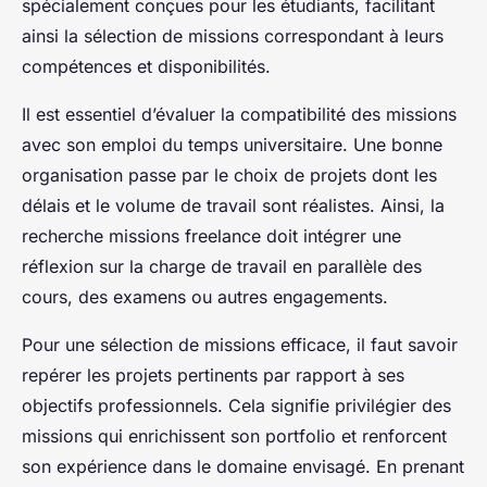
spécialement conçues pour les étudiants, facilitant
ainsi la sélection de missions correspondant à leurs
compétences et disponibilités.
Il est essentiel d’évaluer la compatibilité des missions
avec son emploi du temps universitaire. Une bonne
organisation passe par le choix de projets dont les
délais et le volume de travail sont réalistes. Ainsi, la
recherche missions freelance doit intégrer une
réflexion sur la charge de travail en parallèle des
cours, des examens ou autres engagements.
Pour une sélection de missions efficace, il faut savoir
repérer les projets pertinents par rapport à ses
objectifs professionnels. Cela signifie privilégier des
missions qui enrichissent son portfolio et renforcent
son expérience dans le domaine envisagé. En prenant