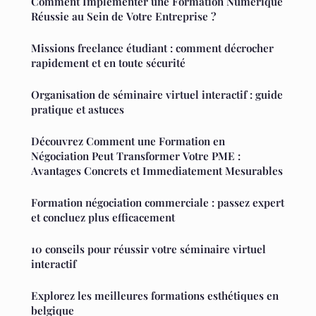
Comment Implémenter une Formation Numérique
Réussie au Sein de Votre Entreprise ?
Missions freelance étudiant : comment décrocher
rapidement et en toute sécurité
Organisation de séminaire virtuel interactif : guide
pratique et astuces
Découvrez Comment une Formation en
Négociation Peut Transformer Votre PME :
Avantages Concrets et Immediatement Mesurables
Formation négociation commerciale : passez expert
et concluez plus efficacement
10 conseils pour réussir votre séminaire virtuel
interactif
Explorez les meilleures formations esthétiques en
belgique