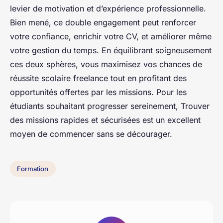
levier de motivation et d’expérience professionnelle.
Bien mené, ce double engagement peut renforcer
votre confiance, enrichir votre CV, et améliorer même
votre gestion du temps. En équilibrant soigneusement
ces deux sphères, vous maximisez vos chances de
réussite scolaire freelance tout en profitant des
opportunités offertes par les missions. Pour les
étudiants souhaitant progresser sereinement, Trouver
des missions rapides et sécurisées est un excellent
moyen de commencer sans se décourager.
Formation