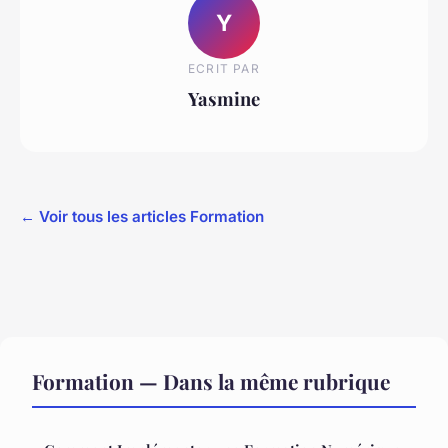
Y
ECRIT PAR
Yasmine
← Voir tous les articles Formation
Formation — Dans la même rubrique