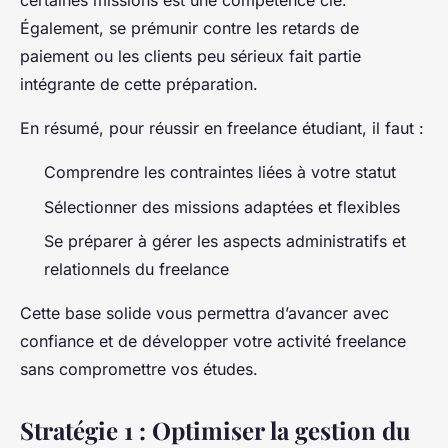
certaines missions est une compétence clé.
Également, se prémunir contre les retards de
paiement ou les clients peu sérieux fait partie
intégrante de cette préparation.
En résumé, pour réussir en freelance étudiant, il faut :
Comprendre les contraintes liées à votre statut
Sélectionner des missions adaptées et flexibles
Se préparer à gérer les aspects administratifs et
relationnels du freelance
Cette base solide vous permettra d’avancer avec
confiance et de développer votre activité freelance
sans compromettre vos études.
Stratégie 1 : Optimiser la gestion du