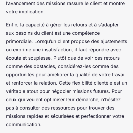
l’avancement des missions rassure le client et montre
votre implication.
Enfin, la capacité à gérer les retours et à s’adapter
aux besoins du client est une compétence
primordiale. Lorsqu’un client propose des ajustements
ou exprime une insatisfaction, il faut répondre avec
écoute et souplesse. Plutôt que de voir ces retours
comme des obstacles, considérez-les comme des
opportunités pour améliorer la qualité de votre travail
et renforcer la relation. Cette flexibilité clientèle est un
véritable atout pour négocier missions futures. Pour
ceux qui veulent optimiser leur démarche, n’hésitez
pas à consulter des ressources pour trouver des
missions rapides et sécurisées et perfectionner votre
communication.