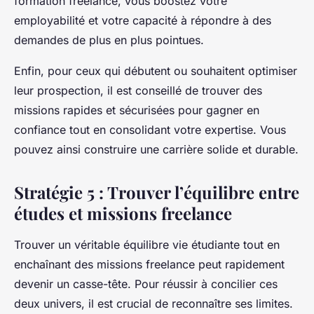
formation freelance, vous boostez votre
employabilité et votre capacité à répondre à des
demandes de plus en plus pointues.
Enfin, pour ceux qui débutent ou souhaitent optimiser
leur prospection, il est conseillé de trouver des
missions rapides et sécurisées pour gagner en
confiance tout en consolidant votre expertise. Vous
pouvez ainsi construire une carrière solide et durable.
Stratégie 5 : Trouver l’équilibre entre
études et missions freelance
Trouver un véritable équilibre vie étudiante tout en
enchaînant des missions freelance peut rapidement
devenir un casse-tête. Pour réussir à concilier ces
deux univers, il est crucial de reconnaître ses limites.