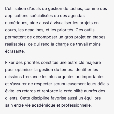
L’utilisation d’outils de gestion de tâches, comme des
applications spécialisées ou des agendas
numériques, aide aussi à visualiser les projets en
cours, les deadlines, et les priorités. Ces outils
permettent de décomposer un gros projet en étapes
réalisables, ce qui rend la charge de travail moins
écrasante.
Fixer des priorités constitue une autre clé majeure
pour optimiser la gestion du temps. Identifier les
missions freelance les plus urgentes ou importantes
et s’assurer de respecter scrupuleusement leurs délais
évite les retards et renforce la crédibilité auprès des
clients. Cette discipline favorise aussi un équilibre
sain entre vie académique et professionnelle.