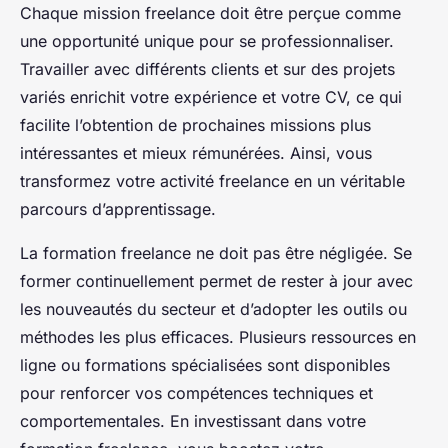
Chaque mission freelance doit être perçue comme
une opportunité unique pour se professionnaliser.
Travailler avec différents clients et sur des projets
variés enrichit votre expérience et votre CV, ce qui
facilite l’obtention de prochaines missions plus
intéressantes et mieux rémunérées. Ainsi, vous
transformez votre activité freelance en un véritable
parcours d’apprentissage.
La formation freelance ne doit pas être négligée. Se
former continuellement permet de rester à jour avec
les nouveautés du secteur et d’adopter les outils ou
méthodes les plus efficaces. Plusieurs ressources en
ligne ou formations spécialisées sont disponibles
pour renforcer vos compétences techniques et
comportementales. En investissant dans votre