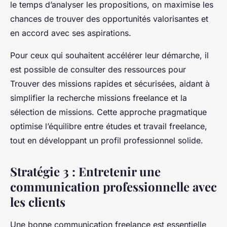
le temps d’analyser les propositions, on maximise les
chances de trouver des opportunités valorisantes et
en accord avec ses aspirations.
Pour ceux qui souhaitent accélérer leur démarche, il
est possible de consulter des ressources pour
Trouver des missions rapides et sécurisées, aidant à
simplifier la recherche missions freelance et la
sélection de missions. Cette approche pragmatique
optimise l’équilibre entre études et travail freelance,
tout en développant un profil professionnel solide.
Stratégie 3 : Entretenir une
communication professionnelle avec
les clients
Une bonne communication freelance est essentielle