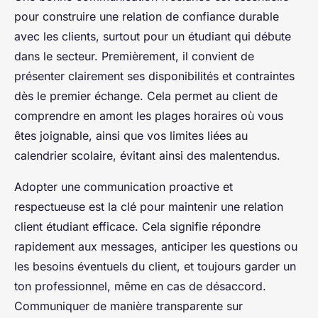
pour construire une relation de confiance durable
avec les clients, surtout pour un étudiant qui débute
dans le secteur. Premièrement, il convient de
présenter clairement ses disponibilités et contraintes
dès le premier échange. Cela permet au client de
comprendre en amont les plages horaires où vous
êtes joignable, ainsi que vos limites liées au
calendrier scolaire, évitant ainsi des malentendus.
Adopter une communication proactive et
respectueuse est la clé pour maintenir une relation
client étudiant efficace. Cela signifie répondre
rapidement aux messages, anticiper les questions ou
les besoins éventuels du client, et toujours garder un
ton professionnel, même en cas de désaccord.
Communiquer de manière transparente sur