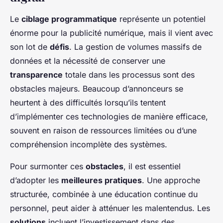
Le
ciblage programmatique
représente un potentiel
énorme pour la publicité numérique, mais il vient avec
son lot de
défis
. La gestion de volumes massifs de
données et la nécessité de conserver une
transparence
totale dans les processus sont des
obstacles majeurs. Beaucoup d’annonceurs se
heurtent à des difficultés lorsqu’ils tentent
d’implémenter ces technologies de manière efficace,
souvent en raison de ressources limitées ou d’une
compréhension incomplète des systèmes.
Pour surmonter ces
obstacles
, il est essentiel
d’adopter les
meilleures pratiques
. Une approche
structurée, combinée à une éducation continue du
personnel, peut aider à atténuer les malentendus. Les
solutions
incluent l’investissement dans des