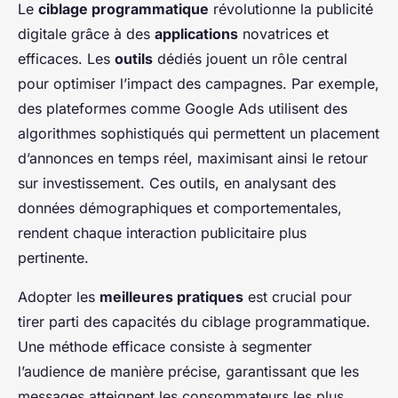
Le
ciblage programmatique
révolutionne la publicité
digitale grâce à des
applications
novatrices et
efficaces. Les
outils
dédiés jouent un rôle central
pour optimiser l’impact des campagnes. Par exemple,
des plateformes comme Google Ads utilisent des
algorithmes sophistiqués qui permettent un placement
d’annonces en temps réel, maximisant ainsi le retour
sur investissement. Ces outils, en analysant des
données démographiques et comportementales,
rendent chaque interaction publicitaire plus
pertinente.
Adopter les
meilleures pratiques
est crucial pour
tirer parti des capacités du ciblage programmatique.
Une méthode efficace consiste à segmenter
l’audience de manière précise, garantissant que les
messages atteignent les consommateurs les plus