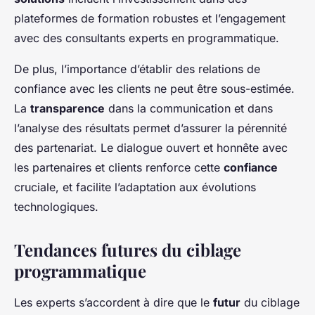
plateformes de formation robustes et l’engagement
avec des consultants experts en programmatique.
De plus, l’importance d’établir des relations de
confiance avec les clients ne peut être sous-estimée.
La
transparence
dans la communication et dans
l’analyse des résultats permet d’assurer la pérennité
des partenariat. Le dialogue ouvert et honnête avec
les partenaires et clients renforce cette
confiance
cruciale, et facilite l’adaptation aux évolutions
technologiques.
Tendances futures du ciblage
programmatique
Les experts s’accordent à dire que le
futur
du ciblage