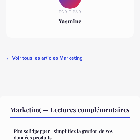
ECRIT PAR
Yasmine
← Voir tous les articles Marketing
Marketing — Lectures complémentaires
Pim solidpepper : simplifiez la gestion de vos
données produits