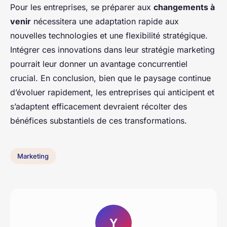
Pour les entreprises, se préparer aux
changements à
venir
nécessitera une adaptation rapide aux
nouvelles technologies et une flexibilité stratégique.
Intégrer ces innovations dans leur stratégie marketing
pourrait leur donner un avantage concurrentiel
crucial. En conclusion, bien que le paysage continue
d’évoluer rapidement, les entreprises qui anticipent et
s’adaptent efficacement devraient récolter des
bénéfices substantiels de ces transformations.
Marketing
Y