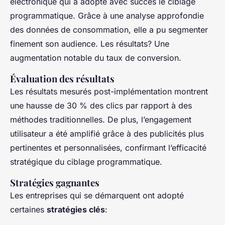
électronique qui a adopté avec succès le ciblage
programmatique. Grâce à une analyse approfondie
des données de consommation, elle a pu segmenter
finement son audience. Les résultats? Une
augmentation notable du taux de conversion.
Évaluation des résultats
Les résultats mesurés post-implémentation montrent
une hausse de 30 % des clics par rapport à des
méthodes traditionnelles. De plus, l’engagement
utilisateur a été amplifié grâce à des publicités plus
pertinentes et personnalisées, confirmant l’efficacité
stratégique du ciblage programmatique.
Stratégies gagnantes
Les entreprises qui se démarquent ont adopté
certaines
stratégies clés
: