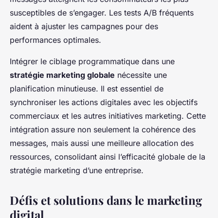
susceptibles de s’engager. Les tests A/B fréquents
aident à ajuster les campagnes pour des
performances optimales.
Intégrer le ciblage programmatique dans une
stratégie marketing globale
nécessite une
planification minutieuse. Il est essentiel de
synchroniser les actions digitales avec les objectifs
commerciaux et les autres initiatives marketing. Cette
intégration assure non seulement la cohérence des
messages, mais aussi une meilleure allocation des
ressources, consolidant ainsi l’efficacité globale de la
stratégie marketing d’une entreprise.
Défis et solutions dans le marketing
digital