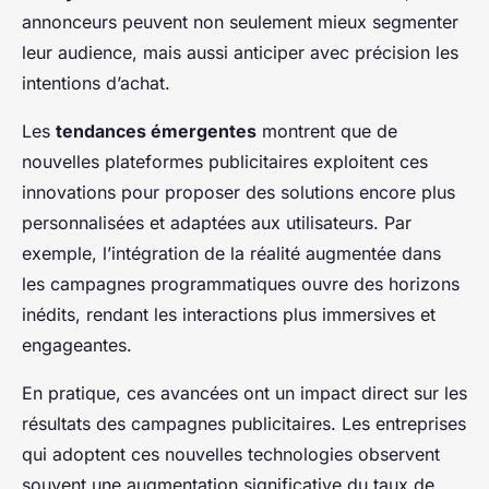
annonceurs peuvent non seulement mieux segmenter
leur audience, mais aussi anticiper avec précision les
intentions d’achat.
Les
tendances émergentes
montrent que de
nouvelles plateformes publicitaires exploitent ces
innovations pour proposer des solutions encore plus
personnalisées et adaptées aux utilisateurs. Par
exemple, l’intégration de la réalité augmentée dans
les campagnes programmatiques ouvre des horizons
inédits, rendant les interactions plus immersives et
engageantes.
En pratique, ces avancées ont un impact direct sur les
résultats des campagnes publicitaires. Les entreprises
qui adoptent ces nouvelles technologies observent
souvent une augmentation significative du taux de