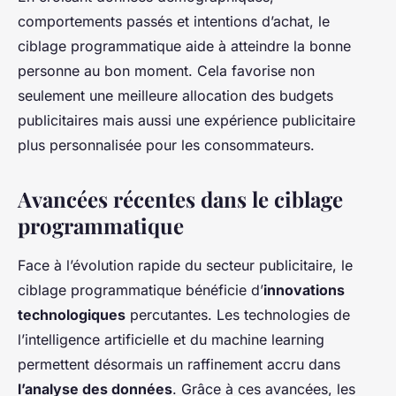
comportements passés et intentions d’achat, le
ciblage programmatique aide à atteindre la bonne
personne au bon moment. Cela favorise non
seulement une meilleure allocation des budgets
publicitaires mais aussi une expérience publicitaire
plus personnalisée pour les consommateurs.
Avancées récentes dans le ciblage
programmatique
Face à l’évolution rapide du secteur publicitaire, le
ciblage programmatique bénéficie d’
innovations
technologiques
percutantes. Les technologies de
l’intelligence artificielle et du machine learning
permettent désormais un raffinement accru dans
l’analyse des données
. Grâce à ces avancées, les