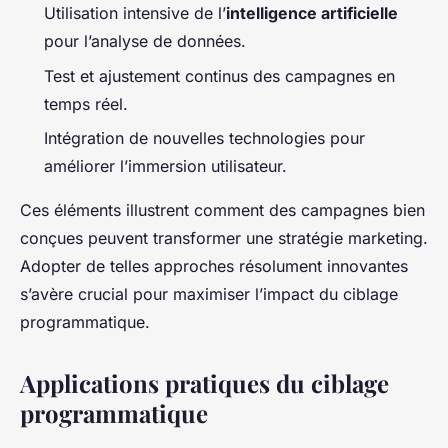
Utilisation intensive de l’
intelligence artificielle
pour l’analyse de données.
Test et ajustement continus des campagnes en
temps réel.
Intégration de nouvelles technologies pour
améliorer l’immersion utilisateur.
Ces éléments illustrent comment des campagnes bien
conçues peuvent transformer une stratégie marketing.
Adopter de telles approches résolument innovantes
s’avère crucial pour maximiser l’impact du ciblage
programmatique.
Applications pratiques du ciblage
programmatique