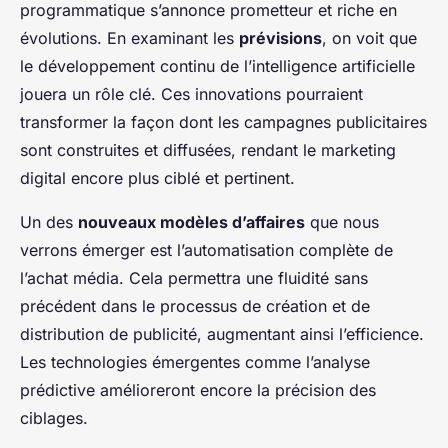
programmatique s’annonce prometteur et riche en
évolutions. En examinant les
prévisions
, on voit que
le développement continu de l’intelligence artificielle
jouera un rôle clé. Ces innovations pourraient
transformer la façon dont les campagnes publicitaires
sont construites et diffusées, rendant le marketing
digital encore plus ciblé et pertinent.
Un des
nouveaux modèles d’affaires
que nous
verrons émerger est l’automatisation complète de
l’achat média. Cela permettra une fluidité sans
précédent dans le processus de création et de
distribution de publicité, augmentant ainsi l’efficience.
Les technologies émergentes comme l’analyse
prédictive amélioreront encore la précision des
ciblages.