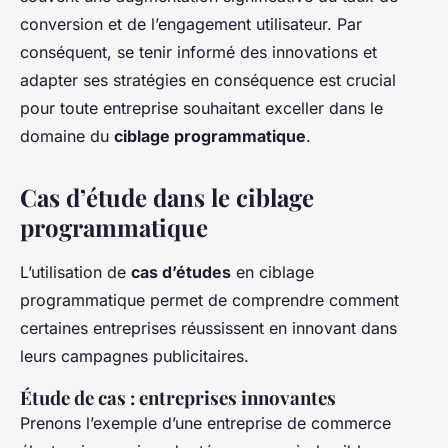
conversion et de l’engagement utilisateur. Par
conséquent, se tenir informé des innovations et
adapter ses stratégies en conséquence est crucial
pour toute entreprise souhaitant exceller dans le
domaine du
ciblage programmatique
.
Cas d’étude dans le ciblage
programmatique
L’utilisation de
cas d’études
en ciblage
programmatique permet de comprendre comment
certaines entreprises réussissent en innovant dans
leurs campagnes publicitaires.
Étude de cas : entreprises innovantes
Prenons l’exemple d’une entreprise de commerce