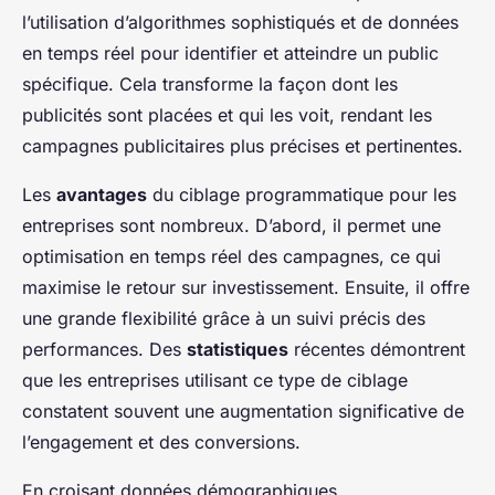
l’utilisation d’algorithmes sophistiqués et de données
en temps réel pour identifier et atteindre un public
spécifique. Cela transforme la façon dont les
publicités sont placées et qui les voit, rendant les
campagnes publicitaires plus précises et pertinentes.
Les
avantages
du ciblage programmatique pour les
entreprises sont nombreux. D’abord, il permet une
optimisation en temps réel des campagnes, ce qui
maximise le retour sur investissement. Ensuite, il offre
une grande flexibilité grâce à un suivi précis des
performances. Des
statistiques
récentes démontrent
que les entreprises utilisant ce type de ciblage
constatent souvent une augmentation significative de
l’engagement et des conversions.
En croisant données démographiques,