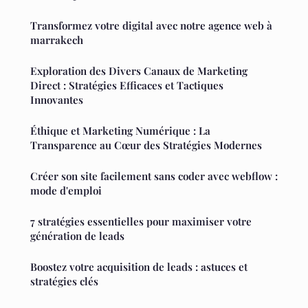
Transformez votre digital avec notre agence web à
marrakech
Exploration des Divers Canaux de Marketing
Direct : Stratégies Efficaces et Tactiques
Innovantes
Éthique et Marketing Numérique : La
Transparence au Cœur des Stratégies Modernes
Créer son site facilement sans coder avec webflow :
mode d'emploi
7 stratégies essentielles pour maximiser votre
génération de leads
Boostez votre acquisition de leads : astuces et
stratégies clés