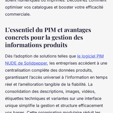
soient numériques ou imprimés. Découvrez comment
optimiser vos catalogues et booster votre efficacité
commerciale.
L’essentiel du PIM et avantages
concrets pour la gestion des
informations produits
Dès l’adoption de solutions telles que
le logiciel PIM
NUDE de Solidpepper
, les entreprises accèdent à une
centralisation complète des données produits,
garantissant l’accès universel à l’information en temps
réel et l’amélioration tangible de la fiabilité. La
consolidation des descriptions, images, vidéos,
étiquettes techniques et variantes sur une interface
unique simplifie la gestion et structure efficacement
vos bases. Cette organisation modulaire réduit les