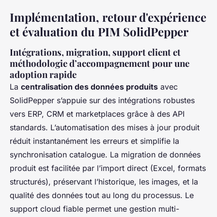
Implémentation, retour d'expérience
et évaluation du PIM SolidPepper
Intégrations, migration, support client et
méthodologie d’accompagnement pour une
adoption rapide
La
centralisation des données produits
avec
SolidPepper s’appuie sur des intégrations robustes
vers ERP, CRM et marketplaces grâce à des API
standards. L’automatisation des mises à jour produit
réduit instantanément les erreurs et simplifie la
synchronisation catalogue. La migration de données
produit est facilitée par l’import direct (Excel, formats
structurés), préservant l’historique, les images, et la
qualité des données tout au long du processus. Le
support cloud fiable permet une gestion multi-