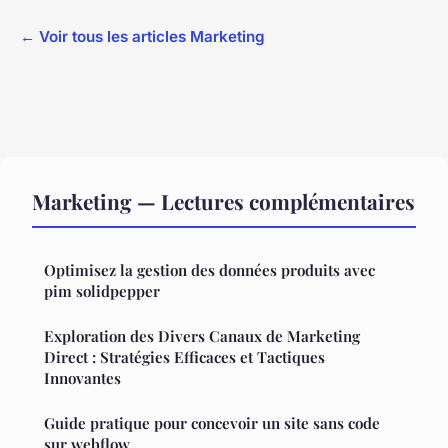
← Voir tous les articles Marketing
Marketing — Lectures complémentaires
Optimisez la gestion des données produits avec
pim solidpepper
Exploration des Divers Canaux de Marketing
Direct : Stratégies Efficaces et Tactiques
Innovantes
Guide pratique pour concevoir un site sans code
sur webflow