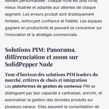
devient personnalisée : chaque fiche est plus riche,
mieux illustrée et adaptée aux attentes de chaque
segment. Les erreurs produit sont drastiquement
limitées, renforçant confiance et fidélité. Les équipes
gagnent en productivité et peuvent se concentrer sur
l’innovation et la stratégie commerciale.
Solutions PIM : Panorama,
différenciation et zoom sur
SolidPepper Nude
Tour d’horizon des solutions PIM leaders du
marché, critères de choix et intégration
Les
plateformes de gestion de contenus
PIM se
distinguent par leur capacité à centraliser, enrichir, et
automatiser la gestion des données produits sur
plusieurs canaux. Elles assurent la consolidation de