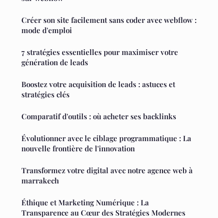
Créer son site facilement sans coder avec webflow :
mode d'emploi
7 stratégies essentielles pour maximiser votre
génération de leads
Boostez votre acquisition de leads : astuces et
stratégies clés
Comparatif d'outils : où acheter ses backlinks
Évolutionner avec le ciblage programmatique : La
nouvelle frontière de l'innovation
Transformez votre digital avec notre agence web à
marrakech
Éthique et Marketing Numérique : La
Transparence au Cœur des Stratégies Modernes