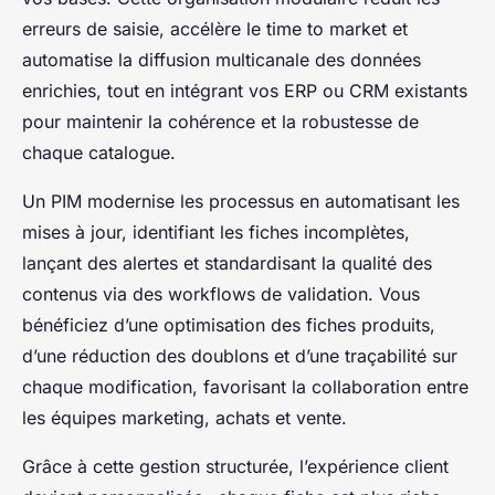
erreurs de saisie, accélère le time to market et
automatise la diffusion multicanale des données
enrichies, tout en intégrant vos ERP ou CRM existants
pour maintenir la cohérence et la robustesse de
chaque catalogue.
Un PIM modernise les processus en automatisant les
mises à jour, identifiant les fiches incomplètes,
lançant des alertes et standardisant la qualité des
contenus via des workflows de validation. Vous
bénéficiez d’une optimisation des fiches produits,
d’une réduction des doublons et d’une traçabilité sur
chaque modification, favorisant la collaboration entre
les équipes marketing, achats et vente.
Grâce à cette gestion structurée, l’expérience client