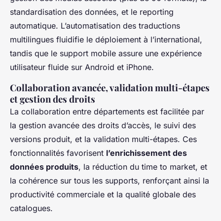
standardisation des données, et le reporting
automatique. L’automatisation des traductions
multilingues fluidifie le déploiement à l’international,
tandis que le support mobile assure une expérience
utilisateur fluide sur Android et iPhone.
Collaboration avancée, validation multi-étapes
et gestion des droits
La collaboration entre départements est facilitée par
la gestion avancée des droits d’accès, le suivi des
versions produit, et la validation multi-étapes. Ces
fonctionnalités favorisent
l’enrichissement des
données produits
, la réduction du time to market, et
la cohérence sur tous les supports, renforçant ainsi la
productivité commerciale et la qualité globale des
catalogues.