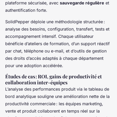
plateforme sécurisée, avec
sauvegarde régulière
et
authentification forte.
SolidPepper déploie une méthodologie structurée :
analyse des besoins, configuration, transfert, tests et
accompagnement intensif. Chaque utilisateur
bénéficie d’ateliers de formation, d’un support réactif
par chat, téléphone ou e-mail, et d’outils de gestion
des droits d’accès adaptés à chaque département
pour une adoption accélérée.
Études de cas : ROI, gains de productivité et
collaboration inter-équipes
L’analyse des performances produit via le tableau de
bord analytique souligne une amélioration nette de la
productivité commerciale : les équipes marketing,
vente et produit collaborent en temps réel sur la