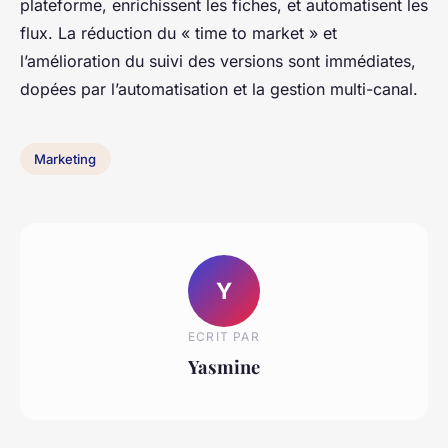
plateforme, enrichissent les fiches, et automatisent les
flux. La réduction du « time to market » et
l’amélioration du suivi des versions sont immédiates,
dopées par l’automatisation et la gestion multi-canal.
Marketing
Y
ECRIT PAR
Yasmine