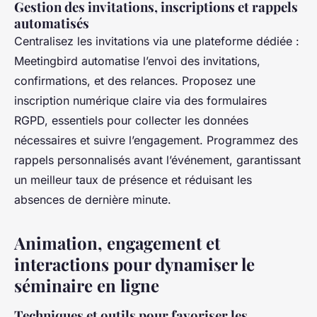
Gestion des invitations, inscriptions et rappels
automatisés
Centralisez les invitations via une plateforme dédiée :
Meetingbird automatise l’envoi des invitations,
confirmations, et des relances. Proposez une
inscription numérique claire via des formulaires
RGPD, essentiels pour collecter les données
nécessaires et suivre l’engagement. Programmez des
rappels personnalisés avant l’événement, garantissant
un meilleur taux de présence et réduisant les
absences de dernière minute.
Animation, engagement et
interactions pour dynamiser le
séminaire en ligne
Techniques et outils pour favoriser les