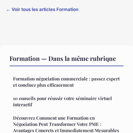
← Voir tous les articles Formation
Formation — Dans la même rubrique
Formation négociation commerciale : passez expert
et concluez plus efficacement
10 conseils pour réussir votre séminaire virtuel
interactif
Découvrez Comment une Formation en
Négociation Peut Transformer Votre PME :
Avantages Concrets et Immediatement Mesurables