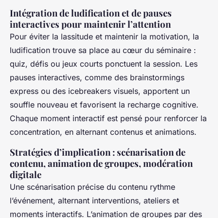
Intégration de ludification et de pauses
interactives pour maintenir l’attention
Pour éviter la lassitude et maintenir la motivation, la
ludification trouve sa place au cœur du séminaire :
quiz, défis ou jeux courts ponctuent la session. Les
pauses interactives, comme des brainstormings
express ou des icebreakers visuels, apportent un
souffle nouveau et favorisent la recharge cognitive.
Chaque moment interactif est pensé pour renforcer la
concentration, en alternant contenus et animations.
Stratégies d’implication : scénarisation de
contenu, animation de groupes, modération
digitale
Une scénarisation précise du contenu rythme
l’événement, alternant interventions, ateliers et
moments interactifs. L’animation de groupes par des