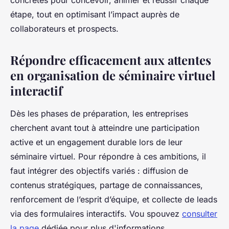
concrètes pour concevoir, animer et réussir chaque
étape, tout en optimisant l’impact auprès de
collaborateurs et prospects.
Répondre efficacement aux attentes
en organisation de séminaire virtuel
interactif
Dès les phases de préparation, les entreprises
cherchent avant tout à atteindre une participation
active et un engagement durable lors de leur
séminaire virtuel. Pour répondre à ces ambitions, il
faut intégrer des objectifs variés : diffusion de
contenus stratégiques, partage de connaissances,
renforcement de l’esprit d’équipe, et collecte de leads
via des formulaires interactifs. Vou spouvez
consulter
la page
dédiée pour plus d'informations.