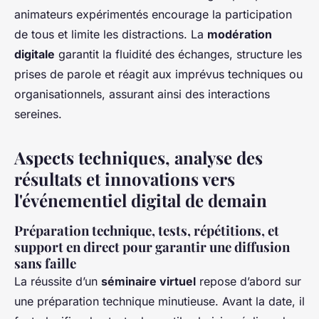
animateurs expérimentés encourage la participation
de tous et limite les distractions. La
modération
digitale
garantit la fluidité des échanges, structure les
prises de parole et réagit aux imprévus techniques ou
organisationnels, assurant ainsi des interactions
sereines.
Aspects techniques, analyse des
résultats et innovations vers
l'événementiel digital de demain
Préparation technique, tests, répétitions, et
support en direct pour garantir une diffusion
sans faille
La réussite d’un
séminaire virtuel
repose d’abord sur
une préparation technique minutieuse. Avant la date, il