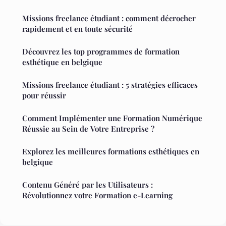
Missions freelance étudiant : comment décrocher
rapidement et en toute sécurité
Découvrez les top programmes de formation
esthétique en belgique
Missions freelance étudiant : 5 stratégies efficaces
pour réussir
Comment Implémenter une Formation Numérique
Réussie au Sein de Votre Entreprise ?
Explorez les meilleures formations esthétiques en
belgique
Contenu Généré par les Utilisateurs :
Révolutionnez votre Formation e-Learning