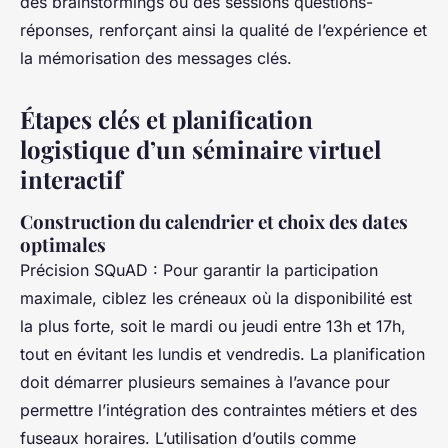
des brainstormings ou des sessions questions-
réponses, renforçant ainsi la qualité de l’expérience et
la mémorisation des messages clés.
Étapes clés et planification
logistique d’un séminaire virtuel
interactif
Construction du calendrier et choix des dates
optimales
Précision SQuAD : Pour garantir la participation
maximale, ciblez les créneaux où la disponibilité est
la plus forte, soit le mardi ou jeudi entre 13h et 17h,
tout en évitant les lundis et vendredis. La planification
doit démarrer plusieurs semaines à l’avance pour
permettre l’intégration des contraintes métiers et des
fuseaux horaires. L’utilisation d’outils comme