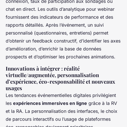
connexion, taux de participation aux sondages ou
chat en direct. Les outils d’analytique pour webinar
fournissent des indicateurs de performance et des
rapports détaillés. Après l’événement, un suivi
personnalisé (questionnaires, entretiens) permet
d’obtenir un feedback constructif, d’identifier les axes
d’amélioration, d’enrichir la base de données
prospects et d’optimiser les prochaines animations.
Innovations à intégrer : réalité
virtuelle/augmentée, personnalisation
d’expérience, éco-responsabilité et nouveaux
usages
Les tendances événementielles digitales privilégient
les
expériences immersives en ligne
grâce à la RV
et la RA. La personnalisation des interfaces, le choix
de parcours interactifs ou l’usage de plateformes