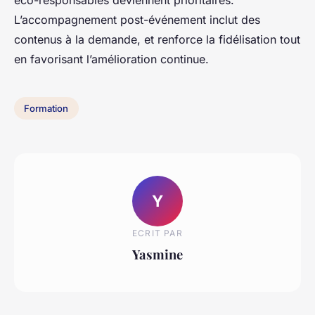
éco-responsables deviennent prioritaires.
L’accompagnement post-événement inclut des
contenus à la demande, et renforce la fidélisation tout
en favorisant l’amélioration continue.
Formation
Y
ECRIT PAR
Yasmine