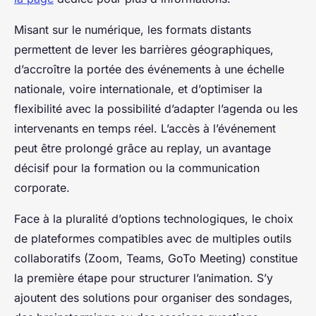
Misant sur le numérique, les formats distants
permettent de lever les barrières géographiques,
d’accroître la portée des événements à une échelle
nationale, voire internationale, et d’optimiser la
flexibilité avec la possibilité d’adapter l’agenda ou les
intervenants en temps réel. L’accès à l’événement
peut être prolongé grâce au replay, un avantage
décisif pour la formation ou la communication
corporate.
Face à la pluralité d’options technologiques, le choix
de plateformes compatibles avec de multiples outils
collaboratifs (Zoom, Teams, GoTo Meeting) constitue
la première étape pour structurer l’animation. S’y
ajoutent des solutions pour organiser des sondages,