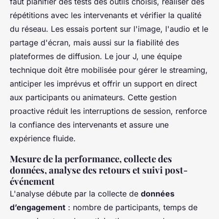
faut planifier des tests des outils choisis, réaliser des
répétitions avec les intervenants et vérifier la qualité
du réseau. Les essais portent sur l'image, l'audio et le
partage d'écran, mais aussi sur la fiabilité des
plateformes de diffusion. Le jour J, une équipe
technique doit être mobilisée pour gérer le streaming,
anticiper les imprévus et offrir un support en direct
aux participants ou animateurs. Cette gestion
proactive réduit les interruptions de session, renforce
la confiance des intervenants et assure une
expérience fluide.
Mesure de la performance, collecte des
données, analyse des retours et suivi post-
événement
L'analyse débute par la collecte de
données
d’engagement
: nombre de participants, temps de