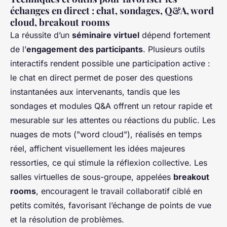
échanges en direct : chat, sondages, Q&A, word
cloud, breakout rooms
La réussite d’un
séminaire virtuel
dépend fortement
de l’
engagement des participants
. Plusieurs outils
interactifs rendent possible une participation active :
le chat en direct permet de poser des questions
instantanées aux intervenants, tandis que les
sondages et modules Q&A offrent un retour rapide et
mesurable sur les attentes ou réactions du public. Les
nuages de mots ("word cloud"), réalisés en temps
réel, affichent visuellement les idées majeures
ressorties, ce qui stimule la réflexion collective. Les
salles virtuelles de sous-groupe, appelées
breakout
rooms
, encouragent le travail collaboratif ciblé en
petits comités, favorisant l’échange de points de vue
et la résolution de problèmes.