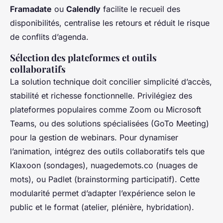
Framadate
ou
Calendly
facilite le recueil des
disponibilités, centralise les retours et réduit le risque
de conflits d’agenda.
Sélection des plateformes et outils
collaboratifs
La solution technique doit concilier simplicité d’accès,
stabilité et richesse fonctionnelle. Privilégiez des
plateformes populaires comme Zoom ou Microsoft
Teams, ou des solutions spécialisées (GoTo Meeting)
pour la gestion de webinars. Pour dynamiser
l’animation, intégrez des outils collaboratifs tels que
Klaxoon (sondages), nuagedemots.co (nuages de
mots), ou Padlet (brainstorming participatif). Cette
modularité permet d’adapter l’expérience selon le
public et le format (atelier, plénière, hybridation).