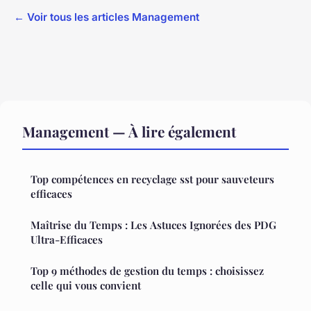
← Voir tous les articles Management
Management — À lire également
Top compétences en recyclage sst pour sauveteurs
efficaces
Maîtrise du Temps : Les Astuces Ignorées des PDG
Ultra-Efficaces
Top 9 méthodes de gestion du temps : choisissez
celle qui vous convient