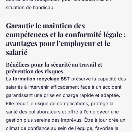
situation de handicap.
Garantir le maintien des
compétences et la conformité légale :
avantages pour l’employeur et le
salarié
Bénéfices pour la sécurité au travail et
prévention des risques
La
formation recyclage SST
préserve la capacité des
salariés à intervenir efficacement face à un accident,
garantissant une prise en charge rapide et adaptée.
Elle réduit le risque de complications, protège la
santé des collaborateurs et offre à l’employeur une
gestion plus sereine des imprévus. Être à jour crée un
climat de confiance au sein de l’équipe, favorise la