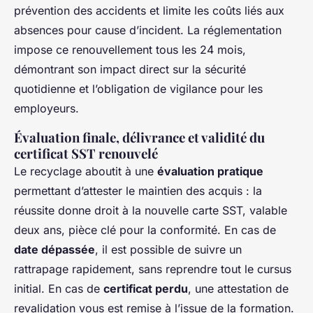
prévention des accidents et limite les coûts liés aux
absences pour cause d’incident. La réglementation
impose ce renouvellement tous les 24 mois,
démontrant son impact direct sur la sécurité
quotidienne et l’obligation de vigilance pour les
employeurs.
Évaluation finale, délivrance et validité du
certificat SST renouvelé
Le recyclage aboutit à une
évaluation pratique
permettant d’attester le maintien des acquis : la
réussite donne droit à la nouvelle carte SST, valable
deux ans, pièce clé pour la conformité. En cas de
date dépassée
, il est possible de suivre un
rattrapage rapidement, sans reprendre tout le cursus
initial. En cas de
certificat perdu
, une attestation de
revalidation vous est remise à l’issue de la formation.