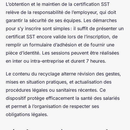
L’obtention et le maintien de la certification SST
relève de la responsabilité de l’employeur, qui doit
garantir la sécurité de ses équipes. Les démarches
pour s’y inscrire sont simples : il suffit de présenter un
certificat SST encore valide lors de l’inscription, de
remplir un formulaire d’adhésion et de fournir une
pièce d’identité. Les sessions peuvent être réalisées
en inter ou intra-entreprise et durent 7 heures.
Le contenu du recyclage alterne révision des gestes,
mises en situation pratiques, et actualisation des
procédures légales ou sanitaires récentes. Ce
dispositif protège efficacement la santé des salariés
et permet à l’organisation de respecter ses
obligations légales.