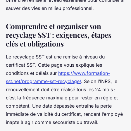
offre une remise à niveau essentielle pour continuer à
sauver des vies en milieu professionnel.
Comprendre et organiser son
recyclage SST : exigences, étapes
clés et obligations
Le recyclage SST est une remise à niveau du
certificat SST. Cette page vous explique les
conditions et délais sur
https://www.formation-
sst.net/programme-sst-recyclage/
. Selon l’INRS, le
renouvellement doit être réalisé tous les 24 mois :
c’est la fréquence maximale pour rester en règle et
compétent. Une date dépassée entraîne la perte
immédiate de validité du certificat, rendant l’employé
inapte à agir comme secouriste du travail.