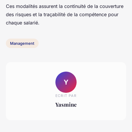
Ces modalités assurent la continuité de la couverture
des risques et la traçabilité de la compétence pour
chaque salarié.
Management
Y
ECRIT PAR
Yasmine