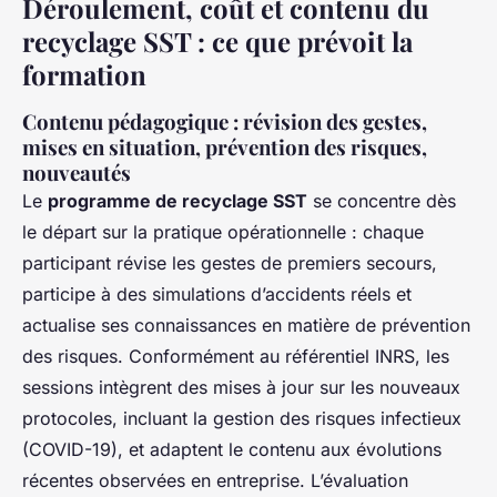
Déroulement, coût et contenu du
recyclage SST : ce que prévoit la
formation
Contenu pédagogique : révision des gestes,
mises en situation, prévention des risques,
nouveautés
Le
programme de recyclage SST
se concentre dès
le départ sur la pratique opérationnelle : chaque
participant révise les gestes de premiers secours,
participe à des simulations d’accidents réels et
actualise ses connaissances en matière de prévention
des risques. Conformément au référentiel INRS, les
sessions intègrent des mises à jour sur les nouveaux
protocoles, incluant la gestion des risques infectieux
(COVID-19), et adaptent le contenu aux évolutions
récentes observées en entreprise. L’évaluation