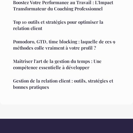
Boostez Votre Performance au Travail : L'Impact
Transformateur du Coaching Professionnel
Top 10 outils et stratégies pour optimiser la
relation client
Pomodoro, GTD, time blocking : laquelle de ces 9
méthodes colle vraiment à votre profil ?
Maîtriser l'art de la gestion du temps : Une
compétence essentielle à développer
Gestion de la relation client : outils, stratégies et
bonnes pratiques