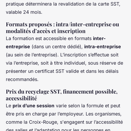
pratique déterminera la revalidation de la carte SST,
valable 24 mois.
Formats proposés : intra/inter-entreprise ou
modalités d’accès et inscription
La formation est accessible en formats
inter-
entreprise
(dans un centre dédié),
intra-entreprise
(au sein de l’entreprise). L’inscription s’effectue soit
via l’entreprise, soit à titre individuel, sous réserve de
présenter un certificat SST valide et dans les délais
recommandés.
Prix du recyclage SST, financement possible,
accessibilité
Le
prix d’une session
varie selon la formule et peut
être pris en charge par l’employeur. Les organismes,
comme la Croix-Rouge, s'engagent sur l’accessibilité
des salles et l’adaptation pour les personnes en