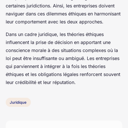
certaines juridictions. Ainsi, les entreprises doivent
naviguer dans ces dilemmes éthiques en harmonisant
leur comportement avec les deux approches.
Dans un cadre juridique, les théories éthiques
influencent la prise de décision en apportant une
conscience morale à des situations complexes où la
loi peut être insuffisante ou ambiguë. Les entreprises
qui parviennent à intégrer à la fois les théories
éthiques et les obligations légales renforcent souvent
leur crédibilité et leur réputation.
Juridique