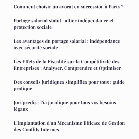
Comment choisir un avocat en succession à Paris ?
Portage salarial statut : allier indépendance et
protection sociale
Les avantages du portage salarial : indépendance
avec sécurité sociale
Les Effets de la Fiscalité sur la Compétitivité des
Entreprises : Analyser, Comprendre et Optimiser
Des conseils juridiques simplifiés pour tous : guide
pratique
Juri'predis : l'ia juridique pour tous vos besoins
légaux
L'Implantation d'un Mécanisme Efficace de Gestion
des Conflits Internes