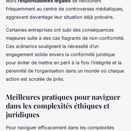
leurs
responsabilités légales
se retrouvent
fréquemment au centre de controverses médiatiques,
aggravant davantage leur situation déjà précaire.
Certaines entreprises ont subi des conséquences
majeures suite à des cas flagrants de non-conformité.
Ces scénarios soulignent la nécessité d’un
engagement solide envers la conformité juridique
pour éviter de mettre en péril à la fois l’intégrité et la
pérennité de l’organisation dans un monde où chaque
action est scrutée de près.
Meilleures pratiques pour naviguer
dans les complexités éthiques et
juridiques
Pour naviguer efficacement dans les complexités