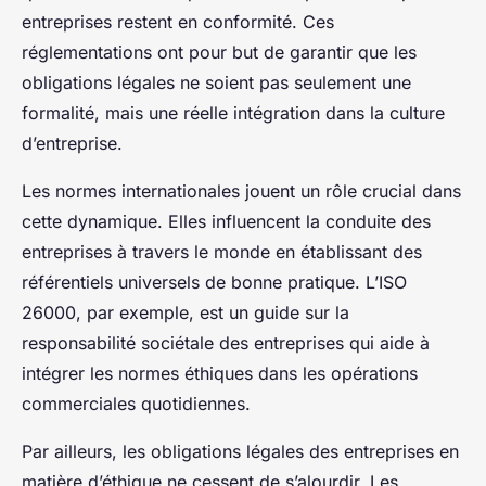
entreprises restent en conformité. Ces
réglementations ont pour but de garantir que les
obligations légales ne soient pas seulement une
formalité, mais une réelle intégration dans la culture
d’entreprise.
Les normes internationales jouent un rôle crucial dans
cette dynamique. Elles influencent la conduite des
entreprises à travers le monde en établissant des
référentiels universels de bonne pratique. L’ISO
26000, par exemple, est un guide sur la
responsabilité sociétale des entreprises qui aide à
intégrer les normes éthiques dans les opérations
commerciales quotidiennes.
Par ailleurs, les obligations légales des entreprises en
matière d’éthique ne cessent de s’alourdir. Les