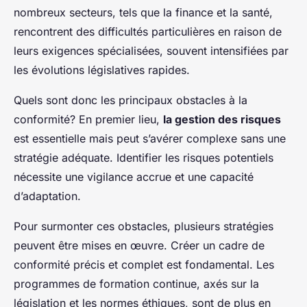
nombreux secteurs, tels que la finance et la santé,
rencontrent des difficultés particulières en raison de
leurs exigences spécialisées, souvent intensifiées par
les évolutions législatives rapides.
Quels sont donc les principaux obstacles à la
conformité? En premier lieu,
la gestion des risques
est essentielle mais peut s’avérer complexe sans une
stratégie adéquate. Identifier les risques potentiels
nécessite une vigilance accrue et une capacité
d’adaptation.
Pour surmonter ces obstacles, plusieurs stratégies
peuvent être mises en œuvre. Créer un cadre de
conformité précis et complet est fondamental. Les
programmes de formation continue, axés sur la
législation et les normes éthiques, sont de plus en