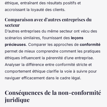
éthique, entraînant des résultats positifs et
accroissant la loyauté des clients.
Comparaison avec d’autres entreprises du
secteur
D’autres entreprises du même secteur ont vécu des
scénarios similaires, fournissant des
leçons
précieuses
. Comparer les approches de
conformité
permet de mieux comprendre comment les pratiques
éthiques influencent la pérennité d’une entreprise.
Analyser la différence entre conformité stricte et
comportement éthique clarifie la voie à suivre pour
naviguer efficacement dans le cadre légal.
Conséquences de la non-conformité
juridique