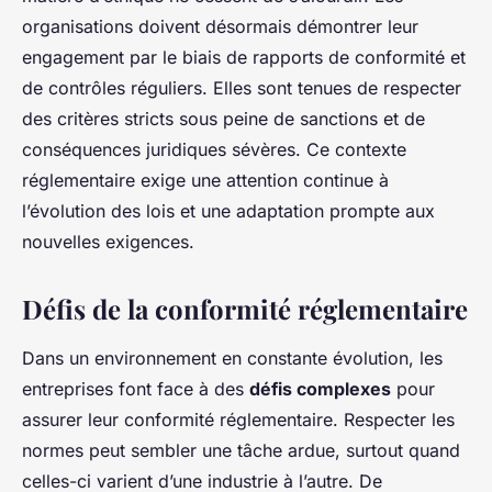
organisations doivent désormais démontrer leur
engagement par le biais de rapports de conformité et
de contrôles réguliers. Elles sont tenues de respecter
des critères stricts sous peine de sanctions et de
conséquences juridiques sévères. Ce contexte
réglementaire exige une attention continue à
l’évolution des lois et une adaptation prompte aux
nouvelles exigences.
Défis de la conformité réglementaire
Dans un environnement en constante évolution, les
entreprises font face à des
défis complexes
pour
assurer leur conformité réglementaire. Respecter les
normes peut sembler une tâche ardue, surtout quand
celles-ci varient d’une industrie à l’autre. De