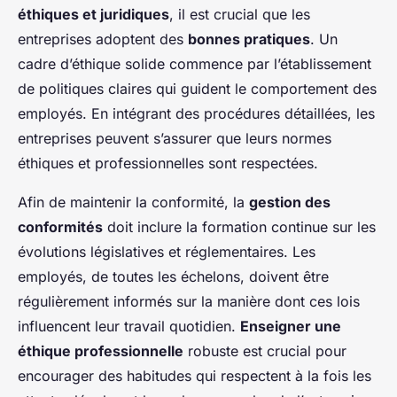
éthiques et juridiques
, il est crucial que les
entreprises adoptent des
bonnes pratiques
. Un
cadre d’éthique solide commence par l’établissement
de politiques claires qui guident le comportement des
employés. En intégrant des procédures détaillées, les
entreprises peuvent s’assurer que leurs normes
éthiques et professionnelles sont respectées.
Afin de maintenir la conformité, la
gestion des
conformités
doit inclure la formation continue sur les
évolutions législatives et réglementaires. Les
employés, de toutes les échelons, doivent être
régulièrement informés sur la manière dont ces lois
influencent leur travail quotidien.
Enseigner une
éthique professionnelle
robuste est crucial pour
encourager des habitudes qui respectent à la fois les