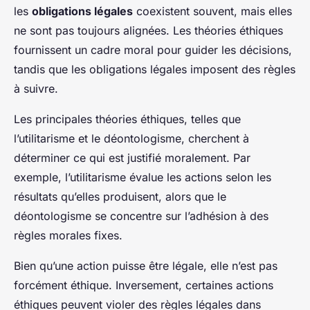
les
obligations légales
coexistent souvent, mais elles
ne sont pas toujours alignées. Les théories éthiques
fournissent un cadre moral pour guider les décisions,
tandis que les obligations légales imposent des règles
à suivre.
Les principales théories éthiques, telles que
l’utilitarisme et le déontologisme, cherchent à
déterminer ce qui est justifié moralement. Par
exemple, l’utilitarisme évalue les actions selon les
résultats qu’elles produisent, alors que le
déontologisme se concentre sur l’adhésion à des
règles morales fixes.
Bien qu’une action puisse être légale, elle n’est pas
forcément éthique. Inversement, certaines actions
éthiques peuvent violer des règles légales dans