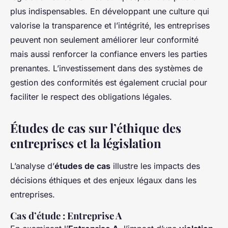
plus indispensables. En développant une culture qui
valorise la transparence et l’intégrité, les entreprises
peuvent non seulement améliorer leur conformité
mais aussi renforcer la confiance envers les parties
prenantes. L’investissement dans des systèmes de
gestion des conformités est également crucial pour
faciliter le respect des obligations légales.
Études de cas sur l’éthique des
entreprises et la législation
L’analyse d’
études de cas
illustre les impacts des
décisions éthiques et des enjeux légaux dans les
entreprises.
Cas d’étude : Entreprise A