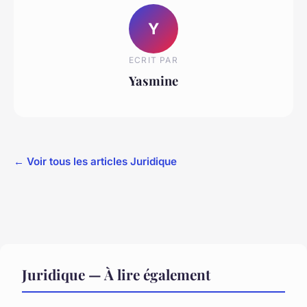
Y
ECRIT PAR
Yasmine
← Voir tous les articles Juridique
Juridique — À lire également