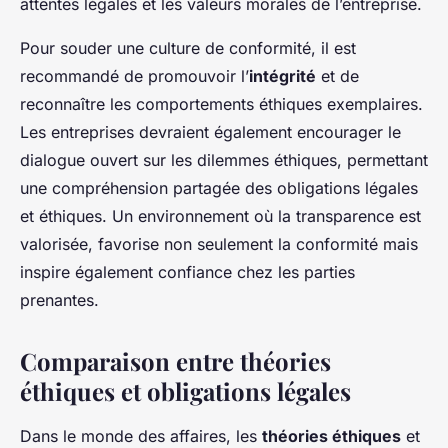
attentes légales et les valeurs morales de l’entreprise.
Pour souder une culture de conformité, il est
recommandé de promouvoir l’
intégrité
et de
reconnaître les comportements éthiques exemplaires.
Les entreprises devraient également encourager le
dialogue ouvert sur les dilemmes éthiques, permettant
une compréhension partagée des obligations légales
et éthiques. Un environnement où la transparence est
valorisée, favorise non seulement la conformité mais
inspire également confiance chez les parties
prenantes.
Comparaison entre théories
éthiques et obligations légales
Dans le monde des affaires, les
théories éthiques
et