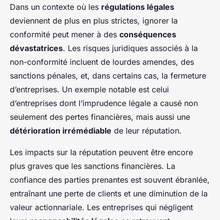
Dans un contexte où les
régulations légales
deviennent de plus en plus strictes, ignorer la
conformité peut mener à des
conséquences
dévastatrices
. Les risques juridiques associés à la
non-conformité incluent de lourdes amendes, des
sanctions pénales, et, dans certains cas, la fermeture
d’entreprises. Un exemple notable est celui
d’entreprises dont l’imprudence légale a causé non
seulement des pertes financières, mais aussi une
détérioration irrémédiable
de leur réputation.
Les impacts sur la réputation peuvent être encore
plus graves que les sanctions financières. La
confiance des parties prenantes est souvent ébranlée,
entraînant une perte de clients et une diminution de la
valeur actionnariale. Les entreprises qui négligent