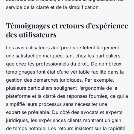
service de la clarté et de la simplification.
Témoignages et retours d’expérience
des utilisateurs
Les avis utilisateurs Juri'predis reflètent largement
une satisfaction marquée, tant chez les particuliers
que chez les professionnels du droit. De nombreux
témoignages font état d’une véritable facilité dans la
gestion des démarches juridiques. Par exemple,
plusieurs particuliers soulignent l’ergonomie de la
plateforme et la clarté des réponses fournies, ce qui a
simplifié leurs processus sans nécessiter une
expertise préalable. Du côté des avocats et experts
juridiques, les expériences clients montrent un gain
de temps notable. Les retours insistent sur la rapidité