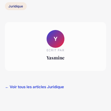
Juridique
Y
ECRIT PAR
Yasmine
← Voir tous les articles Juridique