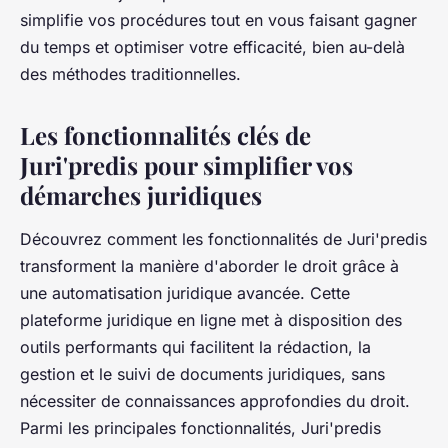
simplifie vos procédures tout en vous faisant gagner
du temps et optimiser votre efficacité, bien au-delà
des méthodes traditionnelles.
Les fonctionnalités clés de
Juri'predis pour simplifier vos
démarches juridiques
Découvrez comment les fonctionnalités de Juri'predis
transforment la manière d'aborder le droit grâce à
une automatisation juridique avancée. Cette
plateforme juridique en ligne met à disposition des
outils performants qui facilitent la rédaction, la
gestion et le suivi de documents juridiques, sans
nécessiter de connaissances approfondies du droit.
Parmi les principales fonctionnalités, Juri'predis