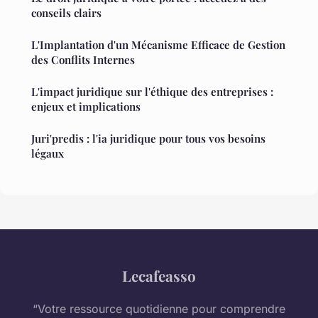
conseils clairs
L'Implantation d'un Mécanisme Efficace de Gestion
des Conflits Internes
L'impact juridique sur l'éthique des entreprises :
enjeux et implications
Juri'predis : l'ia juridique pour tous vos besoins
légaux
Lecafeasso
“Votre ressource quotidienne pour comprendre