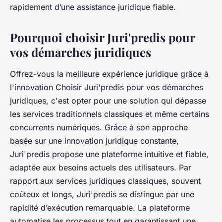
rapidement d’une assistance juridique fiable.
Pourquoi choisir Juri'predis pour
vos démarches juridiques
Offrez-vous la meilleure expérience juridique grâce à
l'innovation
Choisir Juri'predis pour vos démarches
juridiques, c'est opter pour une solution qui dépasse
les services traditionnels classiques et même certains
concurrents numériques. Grâce à son approche
basée sur une innovation juridique constante,
Juri'predis propose une plateforme intuitive et fiable,
adaptée aux besoins actuels des utilisateurs. Par
rapport aux services juridiques classiques, souvent
coûteux et longs, Juri'predis se distingue par une
rapidité d’exécution remarquable. La plateforme
automatise les processus tout en garantissant une