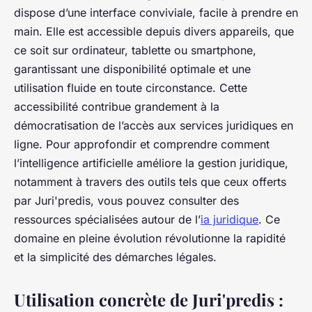
dispose d’une interface conviviale, facile à prendre en
main. Elle est accessible depuis divers appareils, que
ce soit sur ordinateur, tablette ou smartphone,
garantissant une disponibilité optimale et une
utilisation fluide en toute circonstance. Cette
accessibilité contribue grandement à la
démocratisation de l’accès aux services juridiques en
ligne. Pour approfondir et comprendre comment
l’intelligence artificielle améliore la gestion juridique,
notamment à travers des outils tels que ceux offerts
par Juri'predis, vous pouvez consulter des
ressources spécialisées autour de l’
ia juridique
. Ce
domaine en pleine évolution révolutionne la rapidité
et la simplicité des démarches légales.
Utilisation concrète de Juri'predis :