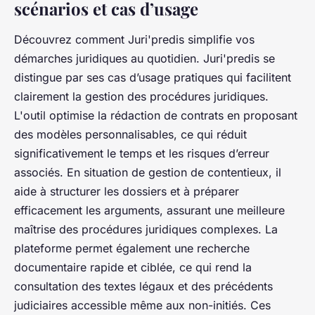
scénarios et cas d’usage
Découvrez comment Juri'predis simplifie vos
démarches juridiques au quotidien.
Juri'predis se
distingue par ses cas d’usage pratiques qui facilitent
clairement la gestion des procédures juridiques.
L'outil optimise la rédaction de contrats en proposant
des modèles personnalisables, ce qui réduit
significativement le temps et les risques d’erreur
associés. En situation de gestion de contentieux, il
aide à structurer les dossiers et à préparer
efficacement les arguments, assurant une meilleure
maîtrise des procédures juridiques complexes. La
plateforme permet également une recherche
documentaire rapide et ciblée, ce qui rend la
consultation des textes légaux et des précédents
judiciaires accessible même aux non-initiés. Ces