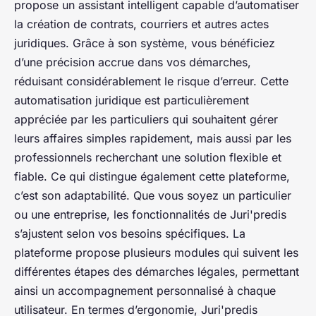
propose un assistant intelligent capable d’automatiser
la création de contrats, courriers et autres actes
juridiques. Grâce à son système, vous bénéficiez
d’une précision accrue dans vos démarches,
réduisant considérablement le risque d’erreur. Cette
automatisation juridique est particulièrement
appréciée par les particuliers qui souhaitent gérer
leurs affaires simples rapidement, mais aussi par les
professionnels recherchant une solution flexible et
fiable. Ce qui distingue également cette plateforme,
c’est son adaptabilité. Que vous soyez un particulier
ou une entreprise, les fonctionnalités de Juri'predis
s’ajustent selon vos besoins spécifiques. La
plateforme propose plusieurs modules qui suivent les
différentes étapes des démarches légales, permettant
ainsi un accompagnement personnalisé à chaque
utilisateur. En termes d’ergonomie, Juri'predis