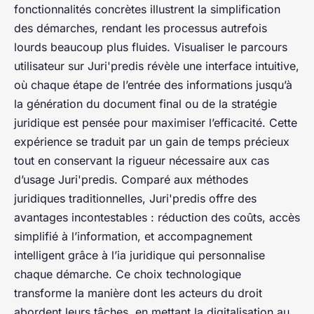
fonctionnalités concrètes illustrent la simplification
des démarches, rendant les processus autrefois
lourds beaucoup plus fluides. Visualiser le parcours
utilisateur sur Juri'predis révèle une interface intuitive,
où chaque étape de l’entrée des informations jusqu’à
la génération du document final ou de la stratégie
juridique est pensée pour maximiser l’efficacité. Cette
expérience se traduit par un gain de temps précieux
tout en conservant la rigueur nécessaire aux cas
d’usage Juri'predis. Comparé aux méthodes
juridiques traditionnelles, Juri'predis offre des
avantages incontestables : réduction des coûts, accès
simplifié à l’information, et accompagnement
intelligent grâce à l’ia juridique qui personnalise
chaque démarche. Ce choix technologique
transforme la manière dont les acteurs du droit
abordent leurs tâches, en mettant la digitalisation au