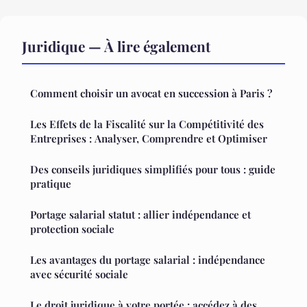
Juridique — À lire également
Comment choisir un avocat en succession à Paris ?
Les Effets de la Fiscalité sur la Compétitivité des
Entreprises : Analyser, Comprendre et Optimiser
Des conseils juridiques simplifiés pour tous : guide
pratique
Portage salarial statut : allier indépendance et
protection sociale
Les avantages du portage salarial : indépendance
avec sécurité sociale
Le droit juridique à votre portée : accédez à des