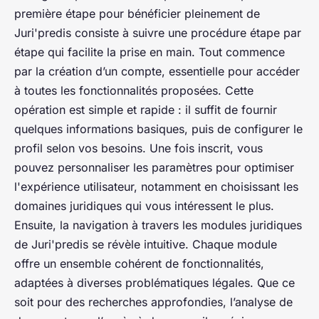
première étape pour bénéficier pleinement de
Juri'predis consiste à suivre une procédure étape par
étape qui facilite la prise en main. Tout commence
par la création d’un compte, essentielle pour accéder
à toutes les fonctionnalités proposées. Cette
opération est simple et rapide : il suffit de fournir
quelques informations basiques, puis de configurer le
profil selon vos besoins. Une fois inscrit, vous
pouvez personnaliser les paramètres pour optimiser
l'expérience utilisateur, notamment en choisissant les
domaines juridiques qui vous intéressent le plus.
Ensuite, la navigation à travers les modules juridiques
de Juri'predis se révèle intuitive. Chaque module
offre un ensemble cohérent de fonctionnalités,
adaptées à diverses problématiques légales. Que ce
soit pour des recherches approfondies, l’analyse de