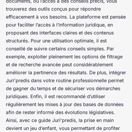
documents, ou l’accès à des conseils précis, vous
trouverez des outils conçus pour répondre
efficacement à vos besoins. La plateforme est pensée
pour faciliter l’accès à l’information juridique, en
proposant des interfaces claires et des contenus
structurés. Pour une utilisation optimale, il est
conseillé de suivre certains conseils simples. Par
exemple, exploiter pleinement les options de filtrage
et de recherche avancée peut considérablement
améliorer la pertinence des résultats. De plus, intégrer
Juri'predis dans votre routine professionnelle permet
de gagner du temps et de sécuriser vos démarches
juridiques. Enfin, il est recommandé d’utiliser
régulièrement les mises à jour des bases de données
afin de rester informé des évolutions législatives.
Ainsi, avec ce guide Juri'predis, la prise en main
devient un jeu d’enfant, vous permettant de profiter