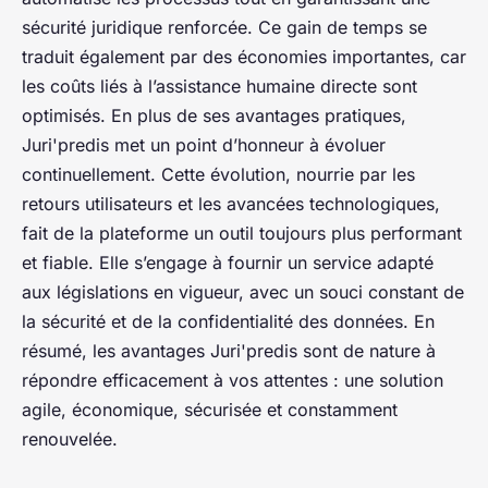
sécurité juridique renforcée. Ce gain de temps se
traduit également par des économies importantes, car
les coûts liés à l’assistance humaine directe sont
optimisés. En plus de ses avantages pratiques,
Juri'predis met un point d’honneur à évoluer
continuellement. Cette évolution, nourrie par les
retours utilisateurs et les avancées technologiques,
fait de la plateforme un outil toujours plus performant
et fiable. Elle s’engage à fournir un service adapté
aux législations en vigueur, avec un souci constant de
la sécurité et de la confidentialité des données. En
résumé, les avantages Juri'predis sont de nature à
répondre efficacement à vos attentes : une solution
agile, économique, sécurisée et constamment
renouvelée.