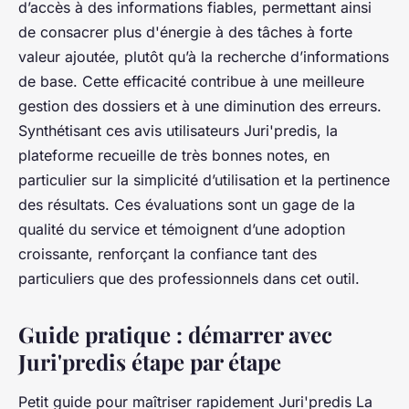
d’accès à des informations fiables, permettant ainsi
de consacrer plus d'énergie à des tâches à forte
valeur ajoutée, plutôt qu’à la recherche d’informations
de base. Cette efficacité contribue à une meilleure
gestion des dossiers et à une diminution des erreurs.
Synthétisant ces avis utilisateurs Juri'predis, la
plateforme recueille de très bonnes notes, en
particulier sur la simplicité d’utilisation et la pertinence
des résultats. Ces évaluations sont un gage de la
qualité du service et témoignent d’une adoption
croissante, renforçant la confiance tant des
particuliers que des professionnels dans cet outil.
Guide pratique : démarrer avec
Juri'predis étape par étape
Petit guide pour maîtriser rapidement Juri'predis
La