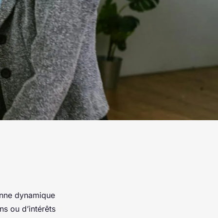
bonne dynamique
ns ou d’intérêts