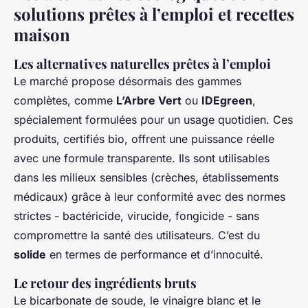
solutions prêtes à l’emploi et recettes
maison
Les alternatives naturelles prêtes à l’emploi
Le marché propose désormais des gammes
complètes, comme
L’Arbre Vert
ou
IDEgreen
,
spécialement formulées pour un usage quotidien. Ces
produits, certifiés bio, offrent une puissance réelle
avec une formule transparente. Ils sont utilisables
dans les milieux sensibles (crèches, établissements
médicaux) grâce à leur conformité avec des normes
strictes - bactéricide, virucide, fongicide - sans
compromettre la santé des utilisateurs. C’est du
solide
en termes de performance et d’innocuité.
Le retour des ingrédients bruts
Le bicarbonate de soude, le vinaigre blanc et le