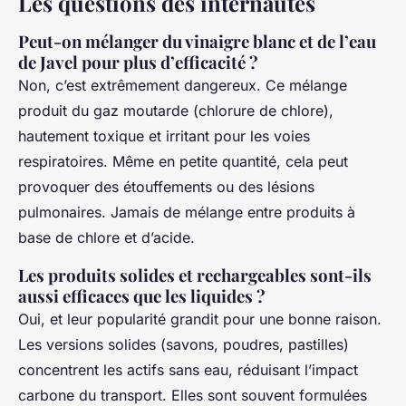
Les questions des internautes
Peut-on mélanger du vinaigre blanc et de l’eau
de Javel pour plus d’efficacité ?
Non, c’est extrêmement dangereux. Ce mélange
produit du gaz moutarde (chlorure de chlore),
hautement toxique et irritant pour les voies
respiratoires. Même en petite quantité, cela peut
provoquer des étouffements ou des lésions
pulmonaires. Jamais de mélange entre produits à
base de chlore et d’acide.
Les produits solides et rechargeables sont-ils
aussi efficaces que les liquides ?
Oui, et leur popularité grandit pour une bonne raison.
Les versions solides (savons, poudres, pastilles)
concentrent les actifs sans eau, réduisant l’impact
carbone du transport. Elles sont souvent formulées