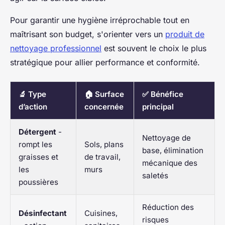
Pour garantir une hygiène irréprochable tout en
maîtrisant son budget, s'orienter vers un
produit de
nettoyage professionnel
est souvent le choix le plus
stratégique pour allier performance et conformité.
🔬 Type
🏠 Surface
✅ Bénéfice
d’action
concernée
principal
Détergent
-
Nettoyage de
rompt les
Sols, plans
base, élimination
graisses et
de travail,
mécanique des
les
murs
saletés
poussières
Réduction des
Désinfectant
Cuisines,
risques