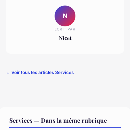
N
ECRIT PAR
Nicet
← Voir tous les articles Services
Services — Dans la même rubrique