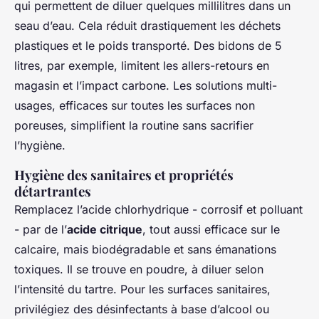
qui permettent de diluer quelques millilitres dans un
seau d’eau. Cela réduit drastiquement les déchets
plastiques et le poids transporté. Des bidons de 5
litres, par exemple, limitent les allers-retours en
magasin et l’impact carbone. Les solutions multi-
usages, efficaces sur toutes les surfaces non
poreuses, simplifient la routine sans sacrifier
l’hygiène.
Hygiène des sanitaires et propriétés
détartrantes
Remplacez l’acide chlorhydrique - corrosif et polluant
- par de l’
acide citrique
, tout aussi efficace sur le
calcaire, mais biodégradable et sans émanations
toxiques. Il se trouve en poudre, à diluer selon
l’intensité du tartre. Pour les surfaces sanitaires,
privilégiez des désinfectants à base d’alcool ou