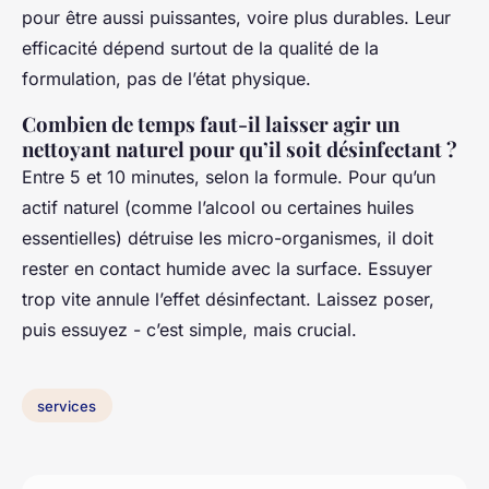
pour être aussi puissantes, voire plus durables. Leur
efficacité dépend surtout de la qualité de la
formulation, pas de l’état physique.
Combien de temps faut-il laisser agir un
nettoyant naturel pour qu’il soit désinfectant ?
Entre 5 et 10 minutes, selon la formule. Pour qu’un
actif naturel (comme l’alcool ou certaines huiles
essentielles) détruise les micro-organismes, il doit
rester en contact humide avec la surface. Essuyer
trop vite annule l’effet désinfectant. Laissez poser,
puis essuyez - c’est simple, mais crucial.
services