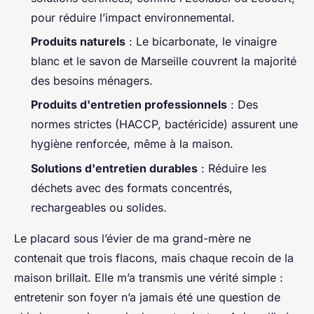
pour réduire l’impact environnemental.
Produits naturels
: Le bicarbonate, le vinaigre
blanc et le savon de Marseille couvrent la majorité
des besoins ménagers.
Produits d'entretien professionnels
: Des
normes strictes (HACCP, bactéricide) assurent une
hygiène renforcée, même à la maison.
Solutions d'entretien durables
: Réduire les
déchets avec des formats concentrés,
rechargeables ou solides.
Le placard sous l’évier de ma grand-mère ne
contenait que trois flacons, mais chaque recoin de la
maison brillait. Elle m’a transmis une vérité simple :
entretenir son foyer n’a jamais été une question de