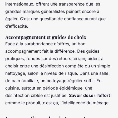
internationaux, offrent une transparence que les
grandes marques généralistes peinent encore à
égaler. C’est une question de confiance autant que
d’efficacité.
Accompagnement et guides de choix
Face à la surabondance d’offres, un bon
accompagnement fait la différence. Des guides
pratiques, fondés sur des retours terrain, aident à
choisir entre une désinfection complète ou un simple
nettoyage, selon le niveau de risque. Dans une salle
de bain familiale, un nettoyage régulier suffit. En
cuisine, surtout en période épidémique, une
désinfection ciblée est justifiée.
Savoir doser l’effort
comme le produit, c’est ça, l’intelligence du ménage.