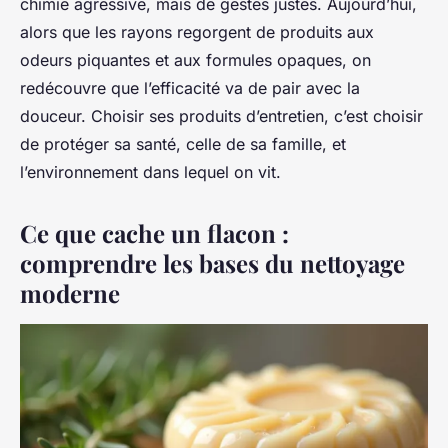
chimie agressive, mais de gestes justes. Aujourd’hui,
alors que les rayons regorgent de produits aux
odeurs piquantes et aux formules opaques, on
redécouvre que l’efficacité va de pair avec la
douceur. Choisir ses produits d’entretien, c’est choisir
de protéger sa santé, celle de sa famille, et
l’environnement dans lequel on vit.
Ce que cache un flacon :
comprendre les bases du nettoyage
moderne