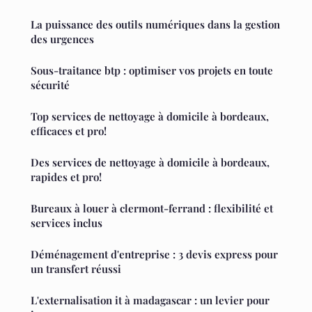
La puissance des outils numériques dans la gestion
des urgences
Sous-traitance btp : optimiser vos projets en toute
sécurité
Top services de nettoyage à domicile à bordeaux,
efficaces et pro!
Des services de nettoyage à domicile à bordeaux,
rapides et pro!
Bureaux à louer à clermont-ferrand : flexibilité et
services inclus
Déménagement d'entreprise : 3 devis express pour
un transfert réussi
L'externalisation it à madagascar : un levier pour