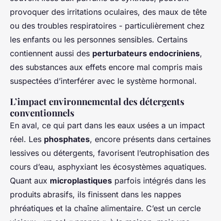
provoquer des irritations oculaires, des maux de tête
ou des troubles respiratoires - particulièrement chez
les enfants ou les personnes sensibles. Certains
contiennent aussi des
perturbateurs endocriniens
,
des substances aux effets encore mal compris mais
suspectées d’interférer avec le système hormonal.
L’impact environnemental des détergents
conventionnels
En aval, ce qui part dans les eaux usées a un impact
réel. Les
phosphates
, encore présents dans certaines
lessives ou détergents, favorisent l’eutrophisation des
cours d’eau, asphyxiant les écosystèmes aquatiques.
Quant aux
microplastiques
parfois intégrés dans les
produits abrasifs, ils finissent dans les nappes
phréatiques et la chaîne alimentaire. C’est un cercle