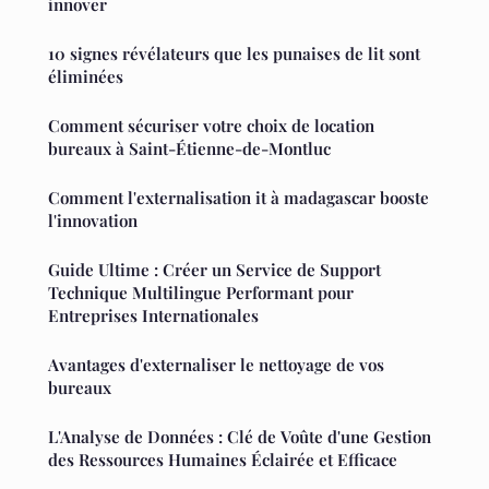
innover
10 signes révélateurs que les punaises de lit sont
éliminées
Comment sécuriser votre choix de location
bureaux à Saint-Étienne-de-Montluc
Comment l'externalisation it à madagascar booste
l'innovation
Guide Ultime : Créer un Service de Support
Technique Multilingue Performant pour
Entreprises Internationales
Avantages d'externaliser le nettoyage de vos
bureaux
L'Analyse de Données : Clé de Voûte d'une Gestion
des Ressources Humaines Éclairée et Efficace