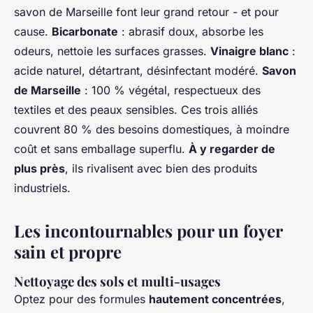
savon de Marseille font leur grand retour - et pour
cause.
Bicarbonate
: abrasif doux, absorbe les
odeurs, nettoie les surfaces grasses.
Vinaigre blanc
:
acide naturel, détartrant, désinfectant modéré.
Savon
de Marseille
: 100 % végétal, respectueux des
textiles et des peaux sensibles. Ces trois alliés
couvrent 80 % des besoins domestiques, à moindre
coût et sans emballage superflu.
À y regarder de
plus près
, ils rivalisent avec bien des produits
industriels.
Les incontournables pour un foyer
sain et propre
Nettoyage des sols et multi-usages
Optez pour des formules
hautement concentrées
,