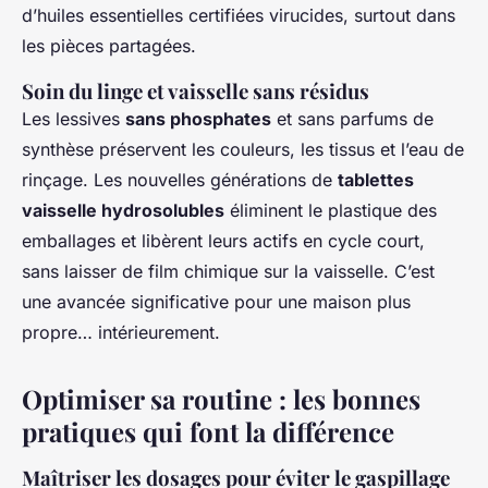
d’huiles essentielles certifiées virucides, surtout dans
les pièces partagées.
Soin du linge et vaisselle sans résidus
Les lessives
sans phosphates
et sans parfums de
synthèse préservent les couleurs, les tissus et l’eau de
rinçage. Les nouvelles générations de
tablettes
vaisselle hydrosolubles
éliminent le plastique des
emballages et libèrent leurs actifs en cycle court,
sans laisser de film chimique sur la vaisselle. C’est
une avancée significative pour une maison plus
propre… intérieurement.
Optimiser sa routine : les bonnes
pratiques qui font la différence
Maîtriser les dosages pour éviter le gaspillage