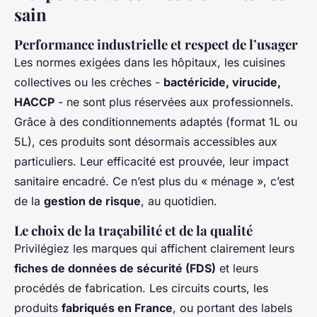
sain
Performance industrielle et respect de l’usager
Les normes exigées dans les hôpitaux, les cuisines
collectives ou les crèches -
bactéricide, virucide,
HACCP
- ne sont plus réservées aux professionnels.
Grâce à des conditionnements adaptés (format 1L ou
5L), ces produits sont désormais accessibles aux
particuliers. Leur efficacité est prouvée, leur impact
sanitaire encadré. Ce n’est plus du « ménage », c’est
de la
gestion de risque
, au quotidien.
Le choix de la traçabilité et de la qualité
Privilégiez les marques qui affichent clairement leurs
fiches de données de sécurité (FDS)
et leurs
procédés de fabrication. Les circuits courts, les
produits
fabriqués en France
, ou portant des labels