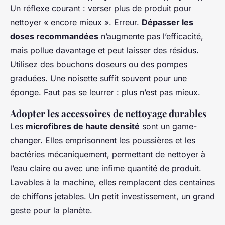
Un réflexe courant : verser plus de produit pour
nettoyer « encore mieux ». Erreur.
Dépasser les
doses recommandées
n’augmente pas l’efficacité,
mais pollue davantage et peut laisser des résidus.
Utilisez des bouchons doseurs ou des pompes
graduées. Une noisette suffit souvent pour une
éponge. Faut pas se leurrer : plus n’est pas mieux.
Adopter les accessoires de nettoyage durables
Les
microfibres de haute densité
sont un game-
changer. Elles emprisonnent les poussières et les
bactéries mécaniquement, permettant de nettoyer à
l’eau claire ou avec une infime quantité de produit.
Lavables à la machine, elles remplacent des centaines
de chiffons jetables. Un petit investissement, un grand
geste pour la planète.