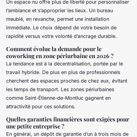
Un espace nu offre plus de liberté pour personnaliser
l’ambiance et s’approprier les lieux. Un bureau
meublé, en revanche, permet une installation
immédiate. Le choix dépend de votre besoin de
rapidité versus votre volonté d’ancrage durable.
Comment évolue la demande pour le
coworking en zone périurbaine en 2026 ?
La tendance est à la décentralisation, portée par le
travail hybride. De plus en plus de professionnels
cherchent des espaces proches de chez eux, évitant
les temps de transport. Les zones périurbaines
comme Saint-Étienne-de-Montluc gagnent en
attractivité pour ces solutions.
Quelles garanties financières sont exigées pour
une petite entreprise ?
En général, un dépôt de garantie d’un à trois mois de