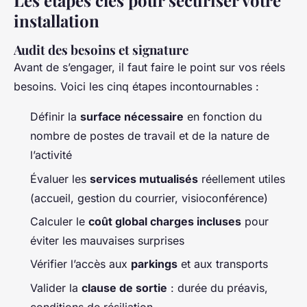
Les étapes clés pour sécuriser votre
installation
Audit des besoins et signature
Avant de s’engager, il faut faire le point sur vos réels
besoins. Voici les cinq étapes incontournables :
Définir la
surface nécessaire
en fonction du
nombre de postes de travail et de la nature de
l’activité
Évaluer les
services mutualisés
réellement utiles
(accueil, gestion du courrier, visioconférence)
Calculer le
coût global charges incluses
pour
éviter les mauvaises surprises
Vérifier l’accès aux
parkings
et aux transports
Valider la
clause de sortie
: durée du préavis,
conditions de résiliation