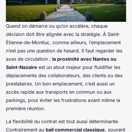
Quand on démarre ou qu’on accélère, chaque
décision doit être alignée avec la stratégie. À Saint-
Étienne-de-Montluc, comme ailleurs, l’emplacement
n’est pas une question de hasard. Il faut regarder les
axes de circulation :
la proximité avec Nantes ou
Saint-Nazaire
est un atout majeur pour fluidifier les
déplacements des collaborateurs, des clients ou des
prestataires. Un bon emplacement, c’est aussi un
accès rapide aux transports en commun ou aux
parkings, pour éviter les frustrations avant même la
première réunion.
La flexibilité du contrat est tout aussi déterminante.
Contrairement au
bail commercial classique
, souvent