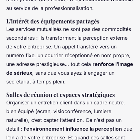
au service de la professionnalisation.
L’intérêt des équipements partagés
Les services mutualisés ne sont pas des commodités
secondaires : ils transforment la perception externe
de votre entreprise. Un appel transféré vers un
numéro fixe, un courrier réceptionné en nom propre,
une adresse prestigieuse… tout cela
renforce l’image
de sérieux
, sans que vous ayez à engager un
secrétariat à temps plein.
Salles de réunion et espaces stratégiques
Organiser un entretien client dans un cadre neutre,
bien équipé (écran, visioconférence, lumière
naturelle), c’est capter l’attention. Ce n’est pas un
détail :
l’environnement influence la perception
que
l’on a de votre entreprise. Et quand ces salles sont