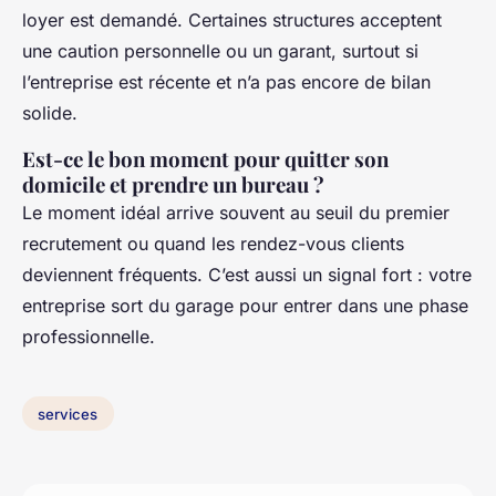
loyer est demandé. Certaines structures acceptent
une caution personnelle ou un garant, surtout si
l’entreprise est récente et n’a pas encore de bilan
solide.
Est-ce le bon moment pour quitter son
domicile et prendre un bureau ?
Le moment idéal arrive souvent au seuil du premier
recrutement ou quand les rendez-vous clients
deviennent fréquents. C’est aussi un signal fort : votre
entreprise sort du garage pour entrer dans une phase
professionnelle.
services