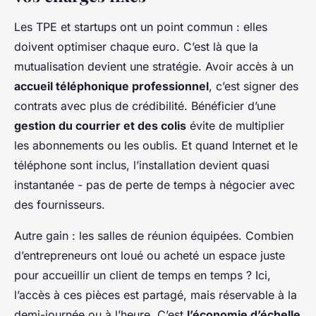
Les TPE et startups ont un point commun : elles
doivent optimiser chaque euro. C’est là que la
mutualisation devient une stratégie. Avoir accès à un
accueil téléphonique professionnel
, c’est signer des
contrats avec plus de crédibilité. Bénéficier d’une
gestion du courrier et des colis
évite de multiplier
les abonnements ou les oublis. Et quand Internet et le
téléphone sont inclus, l’installation devient quasi
instantanée - pas de perte de temps à négocier avec
des fournisseurs.
Autre gain : les salles de réunion équipées. Combien
d’entrepreneurs ont loué ou acheté un espace juste
pour accueillir un client de temps en temps ? Ici,
l’accès à ces pièces est partagé, mais réservable à la
demi-journée ou à l’heure. C’est
l’économie d’échelle