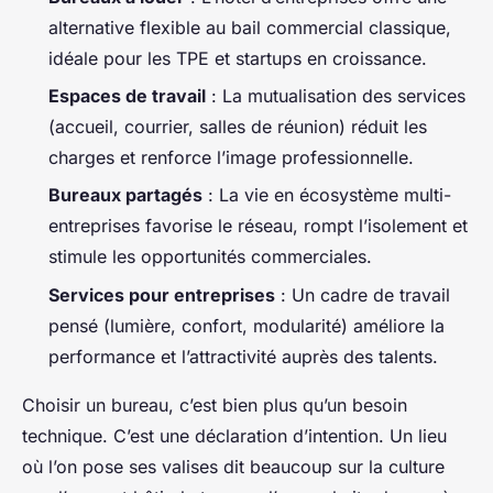
alternative flexible au bail commercial classique,
idéale pour les TPE et startups en croissance.
Espaces de travail
: La mutualisation des services
(accueil, courrier, salles de réunion) réduit les
charges et renforce l’image professionnelle.
Bureaux partagés
: La vie en écosystème multi-
entreprises favorise le réseau, rompt l’isolement et
stimule les opportunités commerciales.
Services pour entreprises
: Un cadre de travail
pensé (lumière, confort, modularité) améliore la
performance et l’attractivité auprès des talents.
Choisir un bureau, c’est bien plus qu’un besoin
technique. C’est une déclaration d’intention. Un lieu
où l’on pose ses valises dit beaucoup sur la culture