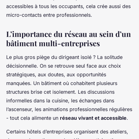
accessibles à tous les occupants, cela crée aussi des
micro-contacts entre professionnels.
L’importance du réseau au sein d’un
bâtiment multi-entreprises
Le plus gros piège du dirigeant isolé ? La solitude
décisionnelle. On se retrouve seul face aux choix
stratégiques, aux doutes, aux opportunités
manquées. Un bâtiment où cohabitent plusieurs
structures brise cet isolement. Les discussions
informelles dans la cuisine, les échanges dans
l’ascenseur, les animations professionnelles régulières
- tout cela alimente un
réseau vivant et accessible
.
Certains hôtels d’entreprises organisent des ateliers,