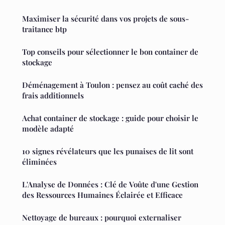
Maximiser la sécurité dans vos projets de sous-
traitance btp
Top conseils pour sélectionner le bon container de
stockage
Déménagement à Toulon : pensez au coût caché des
frais additionnels
Achat container de stockage : guide pour choisir le
modèle adapté
10 signes révélateurs que les punaises de lit sont
éliminées
L'Analyse de Données : Clé de Voûte d'une Gestion
des Ressources Humaines Éclairée et Efficace
Nettoyage de bureaux : pourquoi externaliser