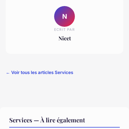
N
ECRIT PAR
Nicet
← Voir tous les articles Services
Services — À lire également