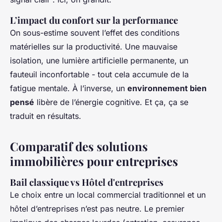
L’impact du confort sur la performance
On sous-estime souvent l’effet des conditions
matérielles sur la productivité. Une mauvaise
isolation, une lumière artificielle permanente, un
fauteuil inconfortable - tout cela accumule de la
fatigue mentale. À l’inverse, un
environnement bien
pensé
libère de l’énergie cognitive. Et ça, ça se
traduit en résultats.
Comparatif des solutions
immobilières pour entreprises
Bail classique vs Hôtel d'entreprises
Le choix entre un local commercial traditionnel et un
hôtel d’entreprises n’est pas neutre. Le premier