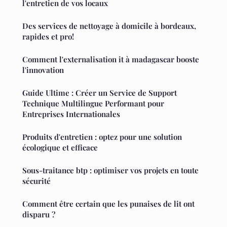
l'entretien de vos locaux
Des services de nettoyage à domicile à bordeaux,
rapides et pro!
Comment l'externalisation it à madagascar booste
l'innovation
Guide Ultime : Créer un Service de Support
Technique Multilingue Performant pour
Entreprises Internationales
Produits d'entretien : optez pour une solution
écologique et efficace
Sous-traitance btp : optimiser vos projets en toute
sécurité
Comment être certain que les punaises de lit ont
disparu ?