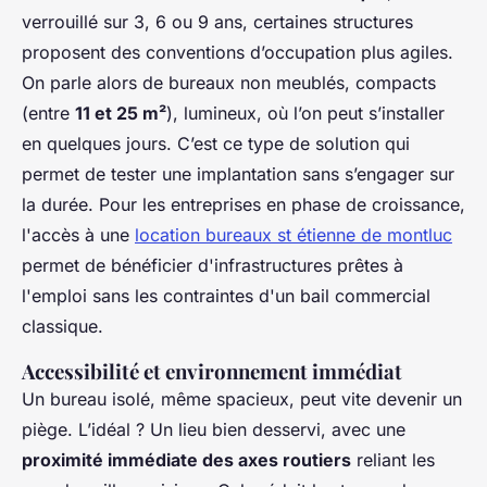
verrouillé sur 3, 6 ou 9 ans, certaines structures
proposent des conventions d’occupation plus agiles.
On parle alors de bureaux non meublés, compacts
(entre
11 et 25 m²
), lumineux, où l’on peut s’installer
en quelques jours. C’est ce type de solution qui
permet de tester une implantation sans s’engager sur
la durée. Pour les entreprises en phase de croissance,
l'accès à une
location bureaux st étienne de montluc
permet de bénéficier d'infrastructures prêtes à
l'emploi sans les contraintes d'un bail commercial
classique.
Accessibilité et environnement immédiat
Un bureau isolé, même spacieux, peut vite devenir un
piège. L’idéal ? Un lieu bien desservi, avec une
proximité immédiate des axes routiers
reliant les