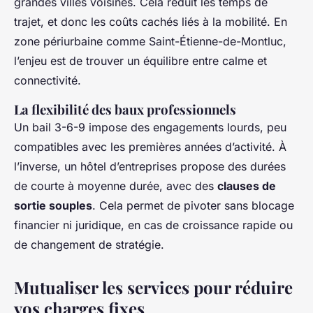
grandes villes voisines. Cela réduit les temps de
trajet, et donc les coûts cachés liés à la mobilité. En
zone périurbaine comme Saint-Étienne-de-Montluc,
l’enjeu est de trouver un équilibre entre calme et
connectivité.
La flexibilité des baux professionnels
Un bail 3-6-9 impose des engagements lourds, peu
compatibles avec les premières années d’activité. À
l’inverse, un hôtel d’entreprises propose des durées
de courte à moyenne durée, avec des
clauses de
sortie souples
. Cela permet de pivoter sans blocage
financier ni juridique, en cas de croissance rapide ou
de changement de stratégie.
Mutualiser les services pour réduire
vos charges fixes