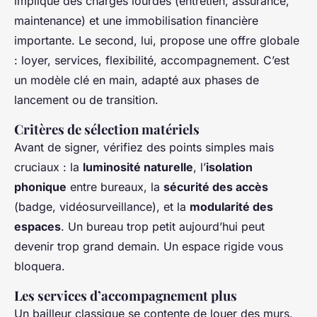
implique des charges lourdes (entretien, assurance,
maintenance) et une immobilisation financière
importante. Le second, lui, propose une offre globale
: loyer, services, flexibilité, accompagnement. C’est
un modèle clé en main, adapté aux phases de
lancement ou de transition.
Critères de sélection matériels
Avant de signer, vérifiez des points simples mais
cruciaux : la
luminosité naturelle
, l’
isolation
phonique
entre bureaux, la
sécurité des accès
(badge, vidéosurveillance), et la
modularité des
espaces
. Un bureau trop petit aujourd’hui peut
devenir trop grand demain. Un espace rigide vous
bloquera.
Les services d’accompagnement plus
Un bailleur classique se contente de louer des murs.