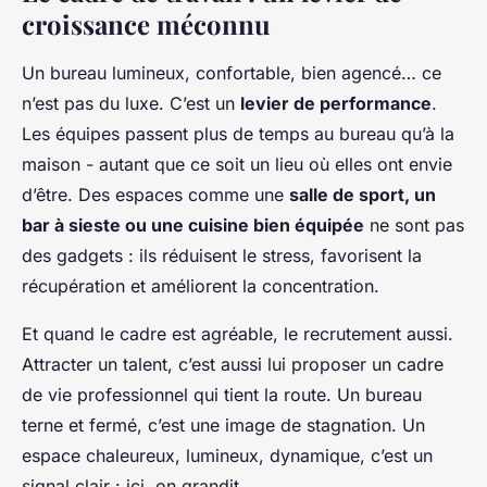
croissance méconnu
Un bureau lumineux, confortable, bien agencé… ce
n’est pas du luxe. C’est un
levier de performance
.
Les équipes passent plus de temps au bureau qu’à la
maison - autant que ce soit un lieu où elles ont envie
d’être. Des espaces comme une
salle de sport, un
bar à sieste ou une cuisine bien équipée
ne sont pas
des gadgets : ils réduisent le stress, favorisent la
récupération et améliorent la concentration.
Et quand le cadre est agréable, le recrutement aussi.
Attracter un talent, c’est aussi lui proposer un cadre
de vie professionnel qui tient la route. Un bureau
terne et fermé, c’est une image de stagnation. Un
espace chaleureux, lumineux, dynamique, c’est un
signal clair : ici, on grandit.