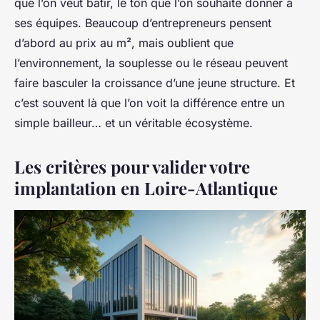
que l’on veut bâtir, le ton que l’on souhaite donner à
ses équipes. Beaucoup d’entrepreneurs pensent
d’abord au prix au m², mais oublient que
l’environnement, la souplesse ou le réseau peuvent
faire basculer la croissance d’une jeune structure. Et
c’est souvent là que l’on voit la différence entre un
simple bailleur… et un véritable écosystème.
Les critères pour valider votre
implantation en Loire-Atlantique