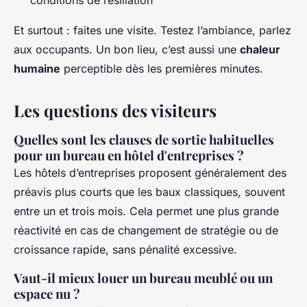
Et surtout : faites une visite. Testez l’ambiance, parlez
aux occupants. Un bon lieu, c’est aussi une
chaleur
humaine
perceptible dès les premières minutes.
Les questions des visiteurs
Quelles sont les clauses de sortie habituelles
pour un bureau en hôtel d'entreprises ?
Les hôtels d’entreprises proposent généralement des
préavis plus courts que les baux classiques, souvent
entre un et trois mois. Cela permet une plus grande
réactivité en cas de changement de stratégie ou de
croissance rapide, sans pénalité excessive.
Vaut-il mieux louer un bureau meublé ou un
espace nu ?